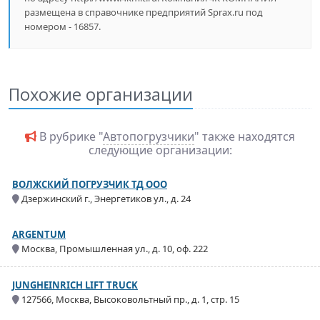
размещена в справочнике предприятий Sprax.ru под
номером - 16857.
Похожие организации
В рубрике "
Автопогрузчики
" также находятся
следующие организации:
ВОЛЖСКИЙ ПОГРУЗЧИК ТД ООО
Дзержинский г., Энергетиков ул., д. 24
ARGENTUM
Москва, Промышленная ул., д. 10, оф. 222
JUNGHEINRICH LIFT TRUCK
127566, Москва, Высоковольтный пр., д. 1, стр. 15