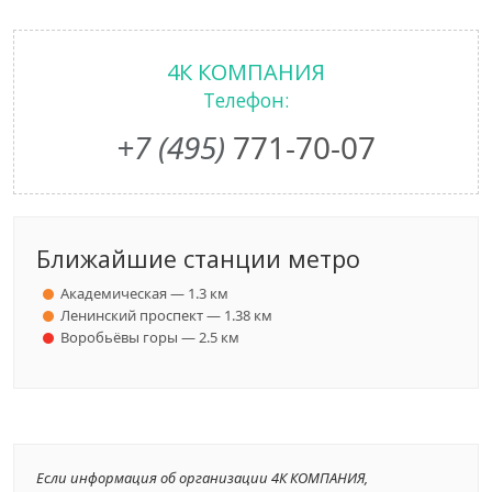
4К КОМПАНИЯ
Телефон:
+7 (495)
771-70-07
Ближайшие станции метро
Академическая — 1.3 км
Ленинский проспект — 1.38 км
Воробьёвы горы — 2.5 км
Если информация об организации 4К КОМПАНИЯ,