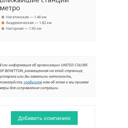
метро
Нагатинская — 1.46 км
Академическая — 1.82 км
Нагорная — 1.92 км
Если информация об организации UNITED COLORS
OF BENETTON, размещенная на этой странице,
устарела или Вы заметили неточность,
пожалуйста,
сообщите
нам об этом и мы примем
меры для исправления ситуации.
Добавить компанию