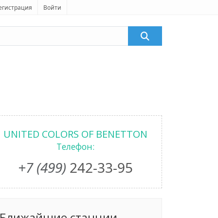
егистрация
Войти
UNITED COLORS OF BENETTON
Телефон:
+7 (499)
242-33-95
Ближайшие станции