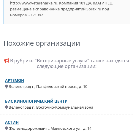
http://www.veterenarka.ru. Компания 101 ДАЛМАТИНЕЦ
размещена в справочнике предприятий Sprax.ru под
номером - 171392.
Похожие организации
В рубрике "
Ветеринарные услуги
" также находятся
следующие организации:
АРТЕМОН
Зеленоград г., Панфиловский просп., д. 10
БИС КИНОЛОГИЧЕСКИЙ ЦЕНТР
Зеленоград г., Восточно-Коммунальная зона
АСТИН
Железнодорожный г., Маяковского ул., д. 14