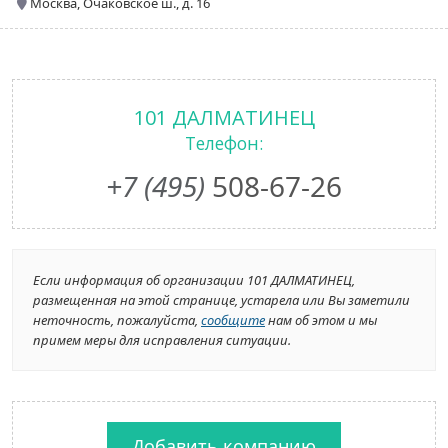
Москва, Очаковское ш., д. 16
101 ДАЛМАТИНЕЦ
Телефон:
+7 (495)
508-67-26
Если информация об организации 101 ДАЛМАТИНЕЦ,
размещенная на этой странице, устарела или Вы заметили
неточность, пожалуйста,
сообщите
нам об этом и мы
примем меры для исправления ситуации.
Добавить компанию