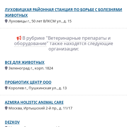
ЛУХОВИЦКАЯ РАЙОННАЯ СТАНЦИЯ ПО БОРЬБЕ С БОЛЕЗНЯМИ
ЖИВОТНЫХ
Луховицы г., 50 лет ВЛКСМ ул., д. 15
В рубрике "
Ветеринарные препараты и
оборудование
" также находятся следующие
организации:
ВСЕ ДЛЯ ЖИВОТНЫХ
Зеленоград г., корп. 1824
ПРОБИОТИК ЦЕНТР ООО
Королев г., Пушкинская ул., д. 13
AZMIRA HOLISTIC ANIMAL CARE
Москва, Иртышский 2-й пр., д. 11/17
DEZKOV