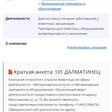
Ветеринарные препараты и
оборудование
Деятельность:
Диагностика и лечение заболеваний у
животных, вакцинация.
Препараты для животных, оборудование
зооветеринарного назначения.
О компании:
Редактировать описание
Краткая анкета:
101 ДАЛМАТИНЕЦ
Компания относится к отрасли Животные, ее сферы
деятельности - «Ветеринарные услуги» и «Ветеринарные
препараты и оборудование». Организация ведет
деятельность в городе Химки и расположена по адресу
Мельникова ул., д. 10. Вы можете связаться с
представителями компании по телефону +7 (495) 5086726.
Официальный сайт расположен по адресу