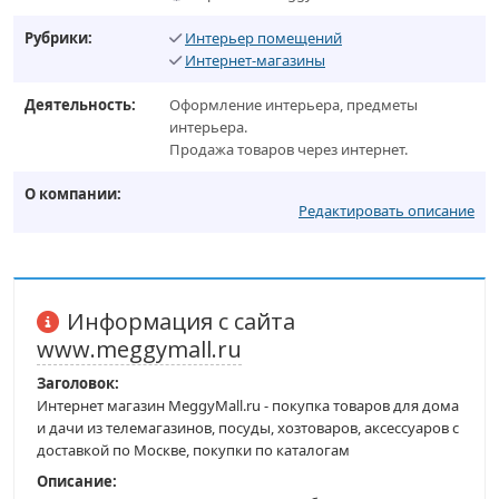
Рубрики:
Интерьер помещений
Интернет-магазины
Деятельность:
Оформление интерьера, предметы
интерьера.
Продажа товаров через интернет.
О компании:
Редактировать описание
Информация с сайта
www.meggymall.ru
Заголовок:
Интернет магазин MeggyMall.ru - покупка товаров для дома
и дачи из телемагазинов, посуды, хозтоваров, аксессуаров с
доставкой по Москве, покупки по каталогам
Описание: