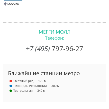
Москва
МЕГГИ МОЛЛ
Телефон:
+7 (495)
797-96-27
Ближайшие станции метро
Охотный ряд — 170 м
Площадь Революции — 300 м
Театральная — 340 м