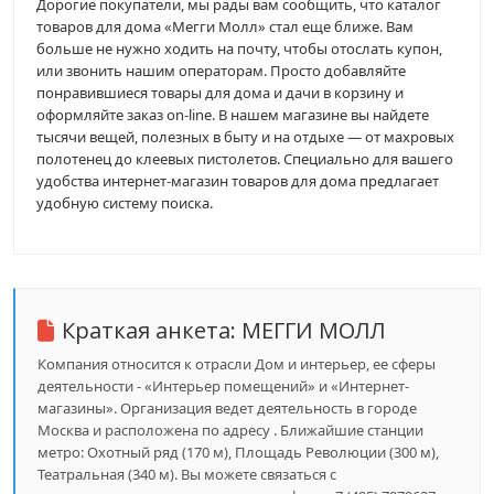
Дорогие покупатели, мы рады вам сообщить, что каталог
товаров для дома «Мегги Молл» стал еще ближе. Вам
больше не нужно ходить на почту, чтобы отослать купон,
или звонить нашим операторам. Просто добавляйте
понравившиеся товары для дома и дачи в корзину и
оформляйте заказ on-line. В нашем магазине вы найдете
тысячи вещей, полезных в быту и на отдыхе — от махровых
полотенец до клеевых пистолетов. Специально для вашего
удобства интернет-магазин товаров для дома предлагает
удобную систему поиска.
Краткая анкета:
МЕГГИ МОЛЛ
Компания относится к отрасли Дом и интерьер, ее сферы
деятельности - «Интерьер помещений» и «Интернет-
магазины». Организация ведет деятельность в городе
Москва и расположена по адресу . Ближайшие станции
метро: Охотный ряд (170 м), Площадь Революции (300 м),
Театральная (340 м). Вы можете связаться с