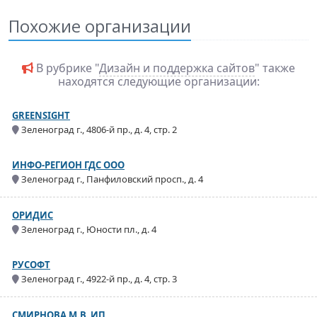
Похожие организации
В рубрике "
Дизайн и поддержка сайтов
" также
находятся следующие организации:
GREENSIGHT
Зеленоград г., 4806-й пр., д. 4, стр. 2
ИНФО-РЕГИОН ГДС ООО
Зеленоград г., Панфиловский просп., д. 4
ОРИДИС
Зеленоград г., Юности пл., д. 4
РУСОФТ
Зеленоград г., 4922-й пр., д. 4, стр. 3
СМИРНОВА М.В. ИП