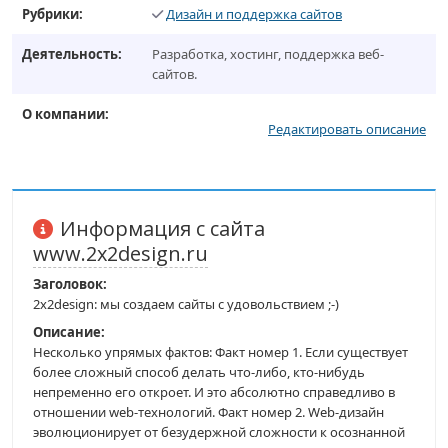
Рубрики:
Дизайн и поддержка сайтов
Деятельность:
Разработка, хостинг, поддержка веб-
сайтов.
О компании:
Редактировать описание
Информация с сайта
www.2x2design.ru
Заголовок:
2x2design: мы создаем сайты с удовольствием ;-)
Описание:
Несколько упрямых фактов: Факт номер 1. Если существует
более сложный способ делать что-либо, кто-нибудь
непременно его откроет. И это абсолютно справедливо в
отношении web-технологий. Факт номер 2. Web-дизайн
эволюционирует от безудержной сложности к осознанной