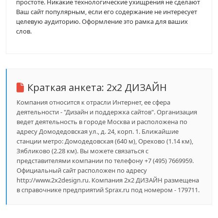
простоте. Никакие технологические ухищрения не сделают
Ваш сайт популярным, если его содержание не интересует
целевую аудиторию. Оформление это рамка для ваших
слов.
Краткая анкета:
2х2 ДИЗАЙН
Компания относится к отрасли Интернет, ее сфера
деятельности - "Дизайн и поддержка сайтов". Организация
ведет деятельность в городе Москва и расположена по
адресу Домодедовская ул., д. 24, корп. 1. Ближайшие
станции метро: Домодедовская (640 м), Орехово (1.14 км),
Зябликово (2.28 км). Вы можете связаться с
представителями компании по телефону +7 (495) 7669959.
Официальный сайт расположен по адресу
http://www.2x2design.ru. Компания 2х2 ДИЗАЙН размещена
в справочнике предприятий Sprax.ru под номером - 179711.