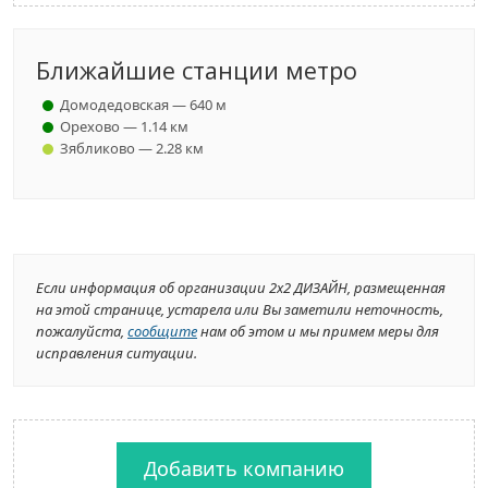
Ближайшие станции метро
Домодедовская — 640 м
Орехово — 1.14 км
Зябликово — 2.28 км
Если информация об организации 2х2 ДИЗАЙН, размещенная
на этой странице, устарела или Вы заметили неточность,
пожалуйста,
сообщите
нам об этом и мы примем меры для
исправления ситуации.
Добавить компанию