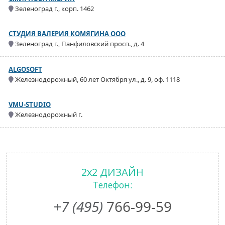
Зеленоград г., корп. 1462
СТУДИЯ ВАЛЕРИЯ КОМЯГИНА ООО
Зеленоград г., Панфиловский просп., д. 4
ALGOSOFT
Железнодорожный, 60 лет Октября ул., д. 9, оф. 1118
VMU-STUDIO
Железнодорожный г.
2х2 ДИЗАЙН
Телефон:
+7 (495)
766-99-59