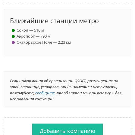
Ближайшие станции метро
Сокол — 510 м
Аэропорт — 790 м
Октябрьское Поле — 2.23 км
Если информация об организации QSOFT, размещенная на
этой странице, устарела или Вы заметили неточность,
пожалуйста,
сообщите
нам об этом и мы примем меры для
исправления ситуации.
Добавить компанию