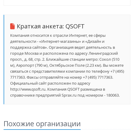
Краткая анкета:
QSOFT
Компания относится к отрасли Интернет, ее сферы
деятельности - «Интернет-магазины» и «Дизайн и
поддержка сайтов». Организация ведет деятельность в
городе Москва и расположена по адресу Ленинградский
просп., д. 68, стр. 2. Ближайшие станции метро: Сокол (510
м), Аэропорт (790 м), Октябрьское Поле (2.23 км). Вы можете
связаться с представителями компании по телефону +7 (495)
7717363. Факсы отправляйте на номер +7 (495) 7717363.
Официальный сайт расположен по адресу
http://www.qsoft.ru. Компания QSOFT размещена в
справочнике предприятий Sprax.ru под номером - 180063.
Похожие организации