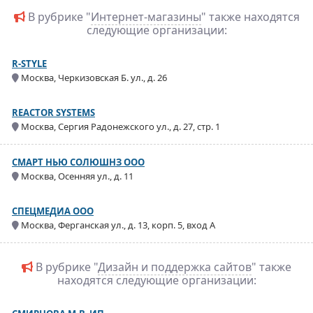
В рубрике "
Интернет-магазины
" также находятся
следующие организации:
R-STYLE
Москва, Черкизовская Б. ул., д. 26
REACTOR SYSTEMS
Москва, Сергия Радонежского ул., д. 27, стр. 1
СМАРТ НЬЮ СОЛЮШНЗ ООО
Москва, Осенняя ул., д. 11
СПЕЦМЕДИА ООО
Москва, Ферганская ул., д. 13, корп. 5, вход А
В рубрике "
Дизайн и поддержка сайтов
" также
находятся следующие организации: