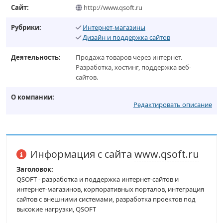
Сайт:
http://www.qsoft.ru
Рубрики:
Интернет-магазины
Дизайн и поддержка сайтов
Деятельность:
Продажа товаров через интернет.
Разработка, хостинг, поддержка веб-
сайтов.
О компании:
Редактировать описание
Информация с сайта
www.qsoft.ru
Заголовок:
QSOFT - разработка и поддержка интернет-сайтов и
интернет-магазинов, корпоративных порталов, интеграция
сайтов с внешними системами, разработка проектов под
высокие нагрузки, QSOFT