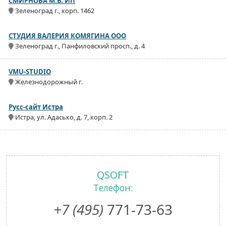
СМИРНОВА М.В. ИП
Зеленоград г., корп. 1462
СТУДИЯ ВАЛЕРИЯ КОМЯГИНА ООО
Зеленоград г., Панфиловский просп., д. 4
VMU-STUDIO
Железнодорожный г.
Русс-сайт Истра
Истра, ул. Адасько, д. 7, корп. 2
QSOFT
Телефон:
+7 (495)
771-73-63