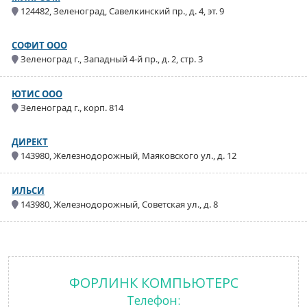
124482, Зеленоград, Савелкинский пр., д. 4, эт. 9
СОФИТ ООО
Зеленоград г., Западный 4-й пр., д. 2, стр. 3
ЮТИС ООО
Зеленоград г., корп. 814
ДИРЕКТ
143980, Железнодорожный, Маяковского ул., д. 12
ИЛЬСИ
143980, Железнодорожный, Советская ул., д. 8
ФОРЛИНК КОМПЬЮТЕРС
Телефон: