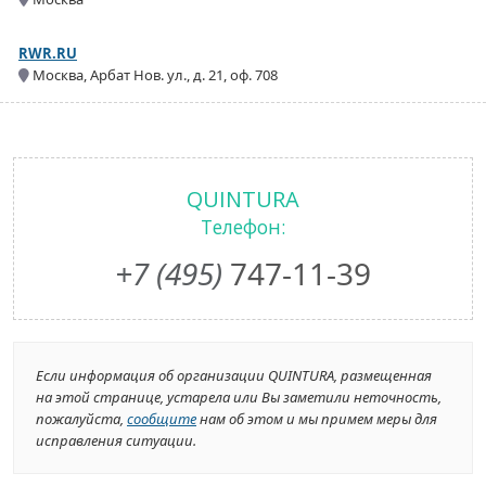
RWR.RU
Москва, Арбат Нов. ул., д. 21, оф. 708
QUINTURA
Телефон:
+7 (495)
747-11-39
Если информация об организации QUINTURA, размещенная
на этой странице, устарела или Вы заметили неточность,
пожалуйста,
сообщите
нам об этом и мы примем меры для
исправления ситуации.