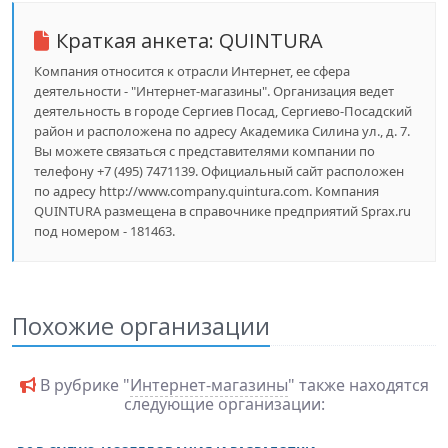
Краткая анкета:
QUINTURA
Компания относится к отрасли Интернет, ее сфера
деятельности - "Интернет-магазины". Организация ведет
деятельность в городе Сергиев Посад, Сергиево-Посадский
район и расположена по адресу Академика Силина ул., д. 7.
Вы можете связаться с представителями компании по
телефону +7 (495) 7471139. Официальный сайт расположен
по адресу http://www.company.quintura.com. Компания
QUINTURA размещена в справочнике предприятий Sprax.ru
под номером - 181463.
Похожие организации
В рубрике "
Интернет-магазины
" также находятся
следующие организации: