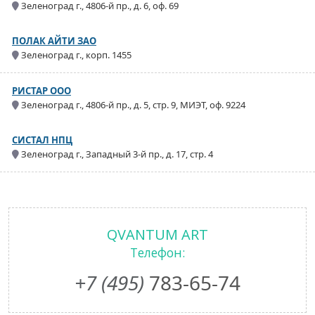
Зеленоград г., 4806-й пр., д. 6, оф. 69
ПОЛАК АЙТИ ЗАО
Зеленоград г., корп. 1455
РИСТАР ООО
Зеленоград г., 4806-й пр., д. 5, стр. 9, МИЭТ, оф. 9224
СИСТАЛ НПЦ
Зеленоград г., Западный 3-й пр., д. 17, стр. 4
QVANTUM ART
Телефон:
+7 (495)
783-65-74