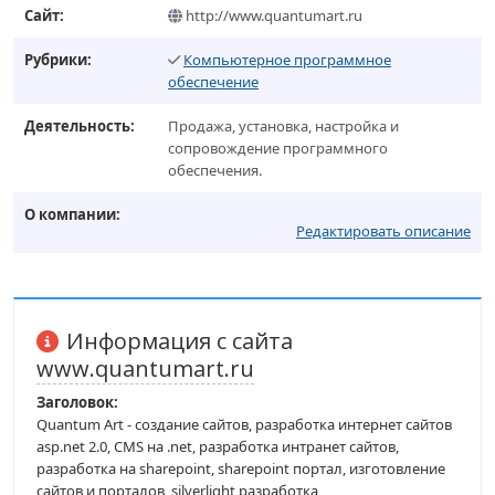
Сайт:
http://www.quantumart.ru
Рубрики:
Компьютерное программное
обеспечение
Деятельность:
Продажа, установка, настройка и
сопровождение программного
обеспечения.
О компании:
Редактировать описание
Информация с сайта
www.quantumart.ru
Заголовок:
Quantum Art - создание сайтов, разработка интернет сайтов
asp.net 2.0, CMS на .net, разработка интранет сайтов,
разработка на sharepoint, sharepoint портал, изготовление
сайтов и порталов, silverlight разработка