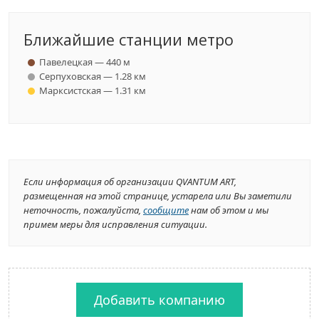
Ближайшие станции метро
Павелецкая — 440 м
Серпуховская — 1.28 км
Марксистская — 1.31 км
Если информация об организации QVANTUM ART,
размещенная на этой странице, устарела или Вы заметили
неточность, пожалуйста,
сообщите
нам об этом и мы
примем меры для исправления ситуации.
Добавить компанию