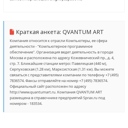
Краткая анкета:
QVANTUM ART
Компания относится к отрасли Компьютеры, ее сфера
деятельности - "Компьютерное программное
обеспечение". Организация ведет деятельность в городе
Москва и расположена по адресу Кожевнический пр., д. 4,
стр. 7. Ближайшие станции метро: Павелецкая (440 м),
Серпуховская (1.28 км), Марксистская (1.31 км). Вы можете
связаться с представителями компании по телефону +7 (495)
7836574. Факсы отправляйте на номер +7 (495) 7836574.
Официальный сайт расположен по адресу
http://www.quantumart.ru. Компания QVANTUM ART
размещена в справочнике предприятий Sprax.ru под
номером - 183534.