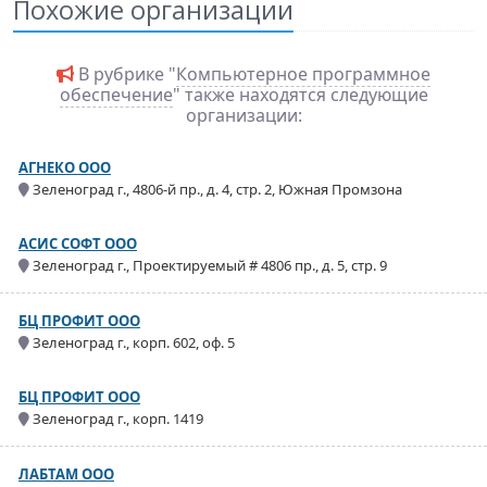
Похожие организации
В рубрике "
Компьютерное программное
обеспечение
" также находятся следующие
организации:
АГНЕКО ООО
Зеленоград г., 4806-й пр., д. 4, стр. 2, Южная Промзона
АСИС СОФТ ООО
Зеленоград г., Проектируемый # 4806 пр., д. 5, стр. 9
БЦ ПРОФИТ ООО
Зеленоград г., корп. 602, оф. 5
БЦ ПРОФИТ ООО
Зеленоград г., корп. 1419
ЛАБТАМ ООО