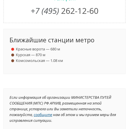
+7 (495)
262-12-60
Ближайшие станции метро
Красные ворота — 680 м
Курская — 870 м
Комсомольская — 1.08 км
Если информация об организации МИНИСТЕРСТВА ПУТЕЙ
СООБЩЕНИЯ (МПС) РФ АРХИВ, размещенная на этой
странице, устарела или Вы заметили неточность,
пожалуйста,
сообщите
нам об этом и мы примем меры для
исправления ситуации.