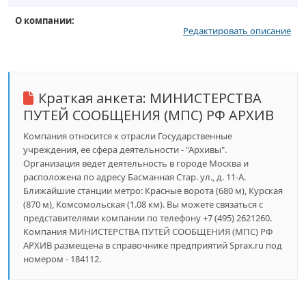
О компании:
Редактировать описание
Краткая анкета:
МИНИСТЕРСТВА
ПУТЕЙ СООБЩЕНИЯ (МПС) РФ АРХИВ
Компания относится к отрасли Государственные
учреждения, ее сфера деятельности - "Архивы".
Организация ведет деятельность в городе Москва и
расположена по адресу Басманная Стар. ул., д. 11-А.
Ближайшие станции метро: Красные ворота (680 м), Курская
(870 м), Комсомольская (1.08 км). Вы можете связаться с
представителями компании по телефону +7 (495) 2621260.
Компания МИНИСТЕРСТВА ПУТЕЙ СООБЩЕНИЯ (МПС) РФ
АРХИВ размещена в справочнике предприятий Sprax.ru под
номером - 184112.