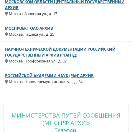
МОСКОВСКОЙ ОБЛАСТИ ЦЕНТРАЛЬНЫЙ ГОСУДАРСТВЕННЫЙ
АРХИВ
Москва, Азовская ул., д. 17
МОСПРОЕКТ ОАО АРХИВ
Москва, Гашека ул., д. 25
НАУЧНО-ТЕХНИЧЕСКОЙ ДОКУМЕНТАЦИИ РОССИЙСКИЙ
ГОСУДАРСТВЕННЫЙ АРХИВ (РГАНТД)
Москва, Профсоюзная ул., д. 82
РОССИЙСКОЙ АКАДЕМИИ НАУК (РАН) АРХИВ
Москва, Новочеремушкинская ул., д. 34
МИНИСТЕРСТВА ПУТЕЙ СООБЩЕНИЯ
(МПС) РФ АРХИВ
Телефон: