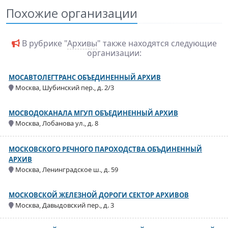
Похожие организации
В рубрике "
Архивы
" также находятся следующие
организации:
МОСАВТОЛЕГТРАНС ОБЪЕДИНЕННЫЙ АРХИВ
Москва, Шубинский пер., д. 2/3
МОСВОДОКАНАЛА МГУП ОБЪЕДИНЕННЫЙ АРХИВ
Москва, Лобанова ул., д. 8
МОСКОВСКОГО РЕЧНОГО ПАРОХОДСТВА ОБЪДИНЕННЫЙ
АРХИВ
Москва, Ленинградское ш., д. 59
МОСКОВСКОЙ ЖЕЛЕЗНОЙ ДОРОГИ СЕКТОР АРХИВОВ
Москва, Давыдовский пер., д. 3