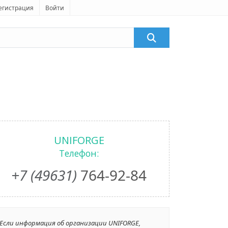
егистрация
Войти
UNIFORGE
Телефон:
+7 (49631)
764-92-84
Если информация об организации UNIFORGE,