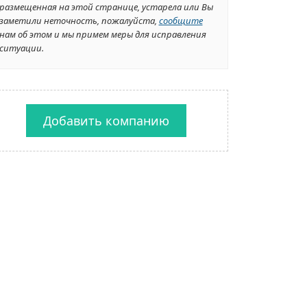
размещенная на этой странице, устарела или Вы
заметили неточность, пожалуйста,
сообщите
нам об этом и мы примем меры для исправления
ситуации.
Добавить компанию