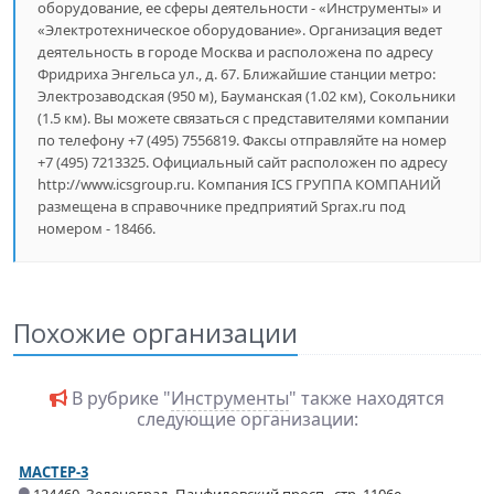
оборудование, ее сферы деятельности - «Инструменты» и
«Электротехническое оборудование». Организация ведет
деятельность в городе Москва и расположена по адресу
Фридриха Энгельса ул., д. 67. Ближайшие станции метро:
Электрозаводская (950 м), Бауманская (1.02 км), Сокольники
(1.5 км). Вы можете связаться с представителями компании
по телефону +7 (495) 7556819. Факсы отправляйте на номер
+7 (495) 7213325. Официальный сайт расположен по адресу
http://www.icsgroup.ru. Компания ICS ГРУППА КОМПАНИЙ
размещена в справочнике предприятий Sprax.ru под
номером - 18466.
Похожие организации
В рубрике "
Инструменты
" также находятся
следующие организации:
МАСТЕР-3