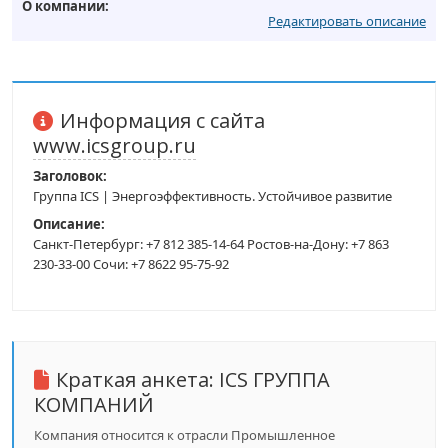
О компании:
Редактировать описание
Информация с сайта
www.icsgroup.ru
Заголовок:
Группа ICS | Энергоэффективность. Устойчивое развитие
Описание:
Санкт-Петербург: +7 812 385-14-64 Ростов-на-Дону: +7 863
230-33-00 Сочи: +7 8622 95-75-92
Краткая анкета:
ICS ГРУППА
КОМПАНИЙ
Компания относится к отрасли Промышленное