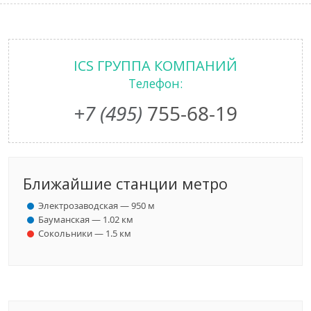
ICS ГРУППА КОМПАНИЙ
Телефон:
+7 (495)
755-68-19
Ближайшие станции метро
Электрозаводская — 950 м
Бауманская — 1.02 км
Сокольники — 1.5 км