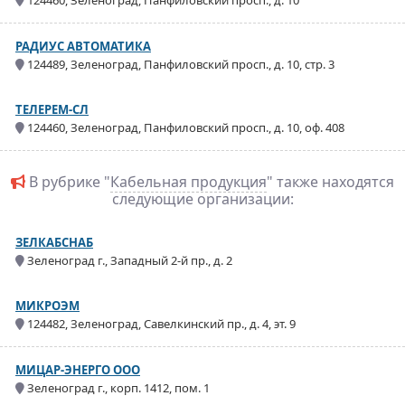
124460, Зеленоград, Панфиловский просп., д. 10
РАДИУС АВТОМАТИКА
124489, Зеленоград, Панфиловский просп., д. 10, стр. 3
ТЕЛЕРЕМ-СЛ
124460, Зеленоград, Панфиловский просп., д. 10, оф. 408
В рубрике "
Кабельная продукция
" также находятся
следующие организации:
ЗЕЛКАБСНАБ
Зеленоград г., Западный 2-й пр., д. 2
МИКРОЭМ
124482, Зеленоград, Савелкинский пр., д. 4, эт. 9
МИЦАР-ЭНЕРГО ООО
Зеленоград г., корп. 1412, пом. 1