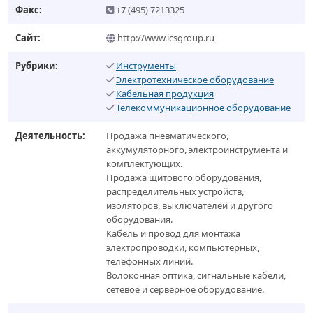
Факс:
+7 (495) 7213325
Сайт:
http://www.icsgroup.ru
Рубрики:
Инструменты
Электротехническое оборудование
Кабельная продукция
Телекоммуникационное оборудование
Деятельность:
Продажа пневматического,
аккумуляторного, электроинструмента и
комплектующих.
Продажа щитового оборудования,
распределительных устройств,
изоляторов, выключателей и другого
оборудования.
Кабель и провод для монтажа
электропроводки, компьютерных,
телефонных линий.
Волоконная оптика, сигнальные кабели,
сетевое и серверное оборудование.