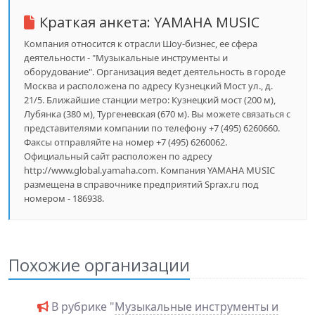
Краткая анкета:
YAMAHA MUSIC
Компания относится к отрасли Шоу-бизнес, ее сфера
деятельности - "Музыкальные инструменты и
оборудование". Организация ведет деятельность в городе
Москва и расположена по адресу Кузнецкий Мост ул., д.
21/5. Ближайшие станции метро: Кузнецкий мост (200 м),
Лубянка (380 м), Тургеневская (670 м). Вы можете связаться с
представителями компании по телефону +7 (495) 6260660.
Факсы отправляйте на номер +7 (495) 6260062.
Официальный сайт расположен по адресу
http://www.global.yamaha.com. Компания YAMAHA MUSIC
размещена в справочнике предприятий Sprax.ru под
номером - 186938.
Похожие организации
В рубрике "
Музыкальные инструменты и