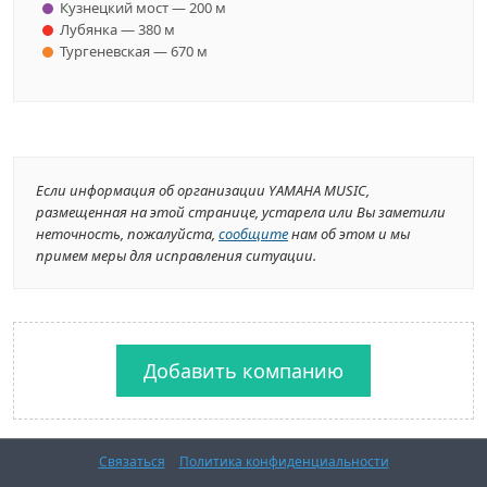
Кузнецкий мост — 200 м
Лубянка — 380 м
Тургеневская — 670 м
Если информация об организации YAMAHA MUSIC,
размещенная на этой странице, устарела или Вы заметили
неточность, пожалуйста,
сообщите
нам об этом и мы
примем меры для исправления ситуации.
Добавить компанию
Связаться
Политика конфиденциальности