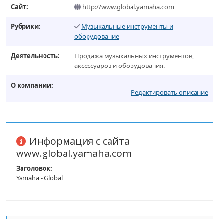
Сайт:
http://www.global.yamaha.com
Рубрики:
Музыкальные инструменты и
оборудование
Деятельность:
Продажа музыкальных инструментов,
аксессуаров и оборудования.
О компании:
Редактировать описание
Информация с сайта
www.global.yamaha.com
Заголовок:
Yamaha - Global