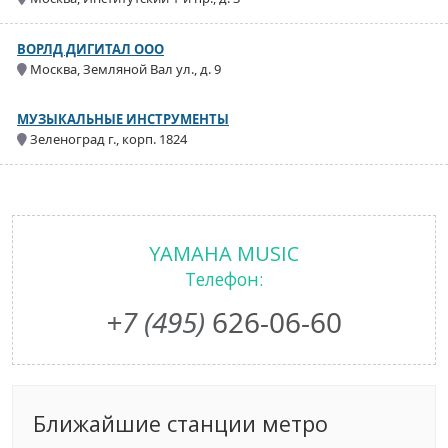
ВОРЛД ДИГИТАЛ ООО
Москва, Земляной Вал ул., д. 9
МУЗЫКАЛЬНЫЕ ИНСТРУМЕНТЫ
Зеленоград г., корп. 1824
YAMAHA MUSIC
Телефон:
+7 (495)
626-06-60
Ближайшие станции метро