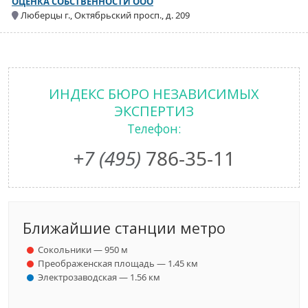
ОЦЕНКА СОБСТВЕННОСТИ ООО
Люберцы г., Октябрьский просп., д. 209
ИНДЕКС БЮРО НЕЗАВИСИМЫХ
ЭКСПЕРТИЗ
Телефон:
+7 (495)
786-35-11
Ближайшие станции метро
Сокольники — 950 м
Преображенская площадь — 1.45 км
Электрозаводская — 1.56 км