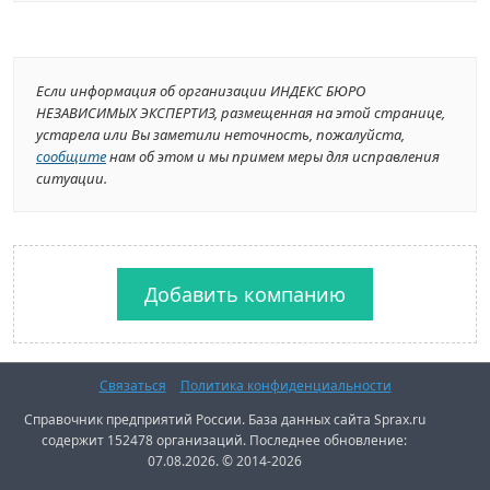
Если информация об организации ИНДЕКС БЮРО
НЕЗАВИСИМЫХ ЭКСПЕРТИЗ, размещенная на этой странице,
устарела или Вы заметили неточность, пожалуйста,
сообщите
нам об этом и мы примем меры для исправления
ситуации.
Добавить компанию
Связаться
Политика конфиденциальности
Справочник предприятий России. База данных сайта Sprax.ru
содержит 152478 организаций. Последнее обновление:
07.08.2026. © 2014-2026