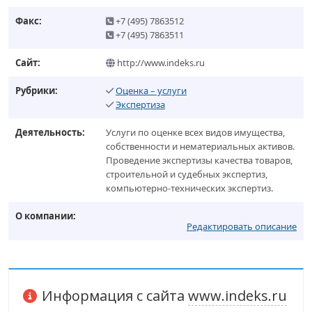
Факс:
+7 (495) 7863512
+7 (495) 7863511
Сайт:
http://www.indeks.ru
Рубрики:
Оценка – услуги
Экспертиза
Деятельность:
Услуги по оценке всех видов имущества,
собственности и нематериальных активов.
Проведение экспертизы качества товаров,
строительной и судебных экспертиз,
компьютерно-технических экспертиз.
О компании:
Редактировать описание
Информация с сайта
www.indeks.ru