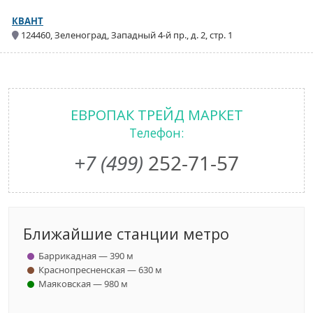
КВАНТ
124460, Зеленоград, Западный 4-й пр., д. 2, стр. 1
ЕВРОПАК ТРЕЙД МАРКЕТ
Телефон:
+7 (499)
252-71-57
Ближайшие станции метро
Баррикадная — 390 м
Краснопресненская — 630 м
Маяковская — 980 м