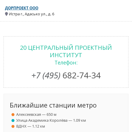
ДОРПРОЕКТ ООО
Истра г., Адасько ул., д. 6
20 ЦЕНТРАЛЬНЫЙ ПРОЕКТНЫЙ
ИНСТИТУТ
Телефон:
+7 (495)
682-74-34
Ближайшие станции метро
Алексеевская — 650 м
Улица Академика Королёва — 1.09 км
ВДНХ — 1.12 км