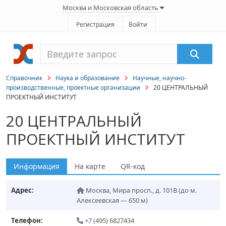
Москва и Московская область
Регистрация
Войти
Справочник
Наука и образование
Научные, научно-
производственные, проектные организации
20 ЦЕНТРАЛЬНЫЙ
ПРОЕКТНЫЙ ИНСТИТУТ
20 ЦЕНТРАЛЬНЫЙ
ПРОЕКТНЫЙ ИНСТИТУТ
Информация
На карте
QR-код
Адрес:
Москва
,
Мира просп., д. 101В
(до м.
Алексеевская — 650 м)
Телефон:
+7 (495) 6827434