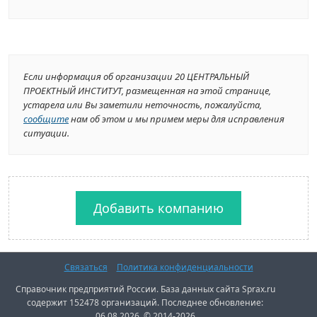
Если информация об организации 20 ЦЕНТРАЛЬНЫЙ
ПРОЕКТНЫЙ ИНСТИТУТ, размещенная на этой странице,
устарела или Вы заметили неточность, пожалуйста,
сообщите
нам об этом и мы примем меры для исправления
ситуации.
Добавить компанию
Связаться
Политика конфиденциальности
Справочник предприятий России. База данных сайта Sprax.ru
содержит 152478 организаций. Последнее обновление:
06.08.2026. © 2014-2026