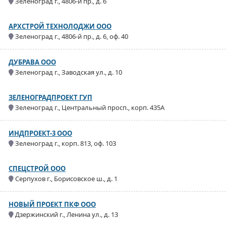
Зеленоград г., 4806-й пр., д. 6
АРХСТРОЙ ТЕХНОЛОДЖИ ООО
Зеленоград г., 4806-й пр., д. 6, оф. 40
ДУБРАВА ООО
Зеленоград г., Заводская ул., д. 10
ЗЕЛЕНОГРАДПРОЕКТ ГУП
Зеленоград г., Центральный просп., корп. 435А
ИНДПРОЕКТ-3 ООО
Зеленоград г., корп. 813, оф. 103
СПЕЦСТРОЙ ООО
Серпухов г., Борисовское ш., д. 1
НОВЫЙ ПРОЕКТ ПКФ ООО
Дзержинский г., Ленина ул., д. 13