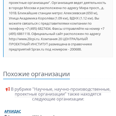
проектные организации". Организация ведет деятельность
в городе Москва и расположена по адресу Мира просп., д.
101В. Ближайшие станции метро: Алексеевская (650 м),
Улица Академика Королёва (1.09 км), ВДНХ (1.12 км). Вы
можете связаться с представителями компании по
телефону +7 (495) 6827434. Факсы отправляйте на номер +7
(495) 6861118. Официальный сайт расположен по адресу
http://www.20cpi.ru. Компания 20 ЦЕНТРАЛЬНЫЙ
ПРОЕКТНЫЙ ИНСТИТУТ размещена в справочнике
предприятий Sprax.ru под номером - 200688.
Похожие организации
В рубрике "
Научные, научно-производственные,
проектные организации
" также находятся
следующие организации:
АРХИДАС