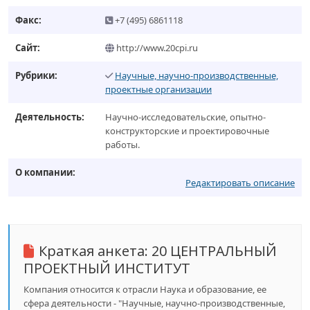
Факс:
+7 (495) 6861118
Сайт:
http://www.20cpi.ru
Рубрики:
Научные, научно-производственные,
проектные организации
Деятельность:
Научно-исследовательские, опытно-
конструкторские и проектировочные
работы.
О компании:
Редактировать описание
Краткая анкета:
20 ЦЕНТРАЛЬНЫЙ
ПРОЕКТНЫЙ ИНСТИТУТ
Компания относится к отрасли Наука и образование, ее
сфера деятельности - "Научные, научно-производственные,