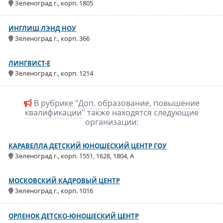
Зеленоград г., корп. 1805
ИНГЛИШ ЛЭНД НОУ
Зеленоград г., корп. 366
ЛИНГВИСТ-Е
Зеленоград г., корп. 1214
В рубрике "
Доп. образование, повышение
квалификации
" также находятся следующие
организации:
КАРАВЕЛЛА ДЕТСКИЙ ЮНОШЕСКИЙ ЦЕНТР ГОУ
Зеленоград г., корп. 1551, 1628, 1804, А
МОСКОВСКИЙ КАДРОВЫЙ ЦЕНТР
Зеленоград г., корп. 1016
ОРЛЕНОК ДЕТСКО-ЮНОШЕСКИЙ ЦЕНТР