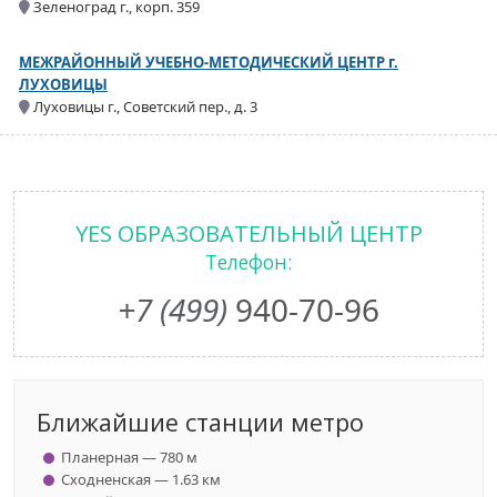
Зеленоград г., корп. 359
МЕЖРАЙОННЫЙ УЧЕБНО-МЕТОДИЧЕСКИЙ ЦЕНТР г.
ЛУХОВИЦЫ
Луховицы г., Советский пер., д. 3
YES ОБРАЗОВАТЕЛЬНЫЙ ЦЕНТР
Телефон:
+7 (499)
940-70-96
Ближайшие станции метро
Планерная — 780 м
Сходненская — 1.63 км