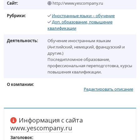
Сайт:
http://www.yescompany.ru
Рубрики:
Иностранные языки – обучение
Доп. образование, повышение
квалификации
Деятельность:
Обучение иностранным языкам
(Английский, немецкий, французский и
другие.)
Последипломное образование,
профессиональная переподготовка, курсы
повышения квалификации.
О компании:
Редактировать описание
Информация с сайта
www.yescompany.ru
Заголовок: