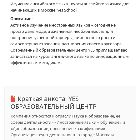
Изучение английского языка - курсы английского языка для
начинающих в Москве, Yes School
Описание:
Активное изучение иностранных языков – сегодня не
просто дань моде, а жизненная необходимость для
построения успешной карьеры, личностного роста и
самосовершенствования, расширения своего кругозора.
Современный образовательный центр YES приглашает вас
записаться на курсы английского языка по инновационным
эффективным методикам.
Краткая анкета:
YES
ОБРАЗОВАТЕЛЬНЫЙ ЦЕНТР
Компания относится к отрасли Наука и образование, ее
сферы деятельности - «Иностранные языки – обучение» и
«Доп. образование, повышение квалификации».
Организация ведет деятельность в городе Москва и