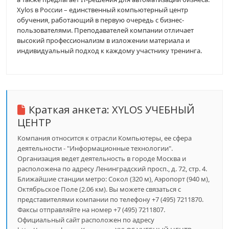
Xylos в России – единственный компьютерный центр
обучения, работающий в первую очередь с бизнес-
пользователями. Преподавателей компании отличает
высокий профессионализм в изложении материала и
индивидуальный подход к каждому участнику тренинга.
Краткая анкета:
XYLOS УЧЕБНЫЙ
ЦЕНТР
Компания относится к отрасли Компьютеры, ее сфера
деятельности - "Информационные технологии".
Организация ведет деятельность в городе Москва и
расположена по адресу Ленинградский просп., д. 72, стр. 4.
Ближайшие станции метро: Сокол (320 м), Аэропорт (940 м),
Октябрьское Поле (2.06 км). Вы можете связаться с
представителями компании по телефону +7 (495) 7211870.
Факсы отправляйте на номер +7 (495) 7211807.
Официальный сайт расположен по адресу