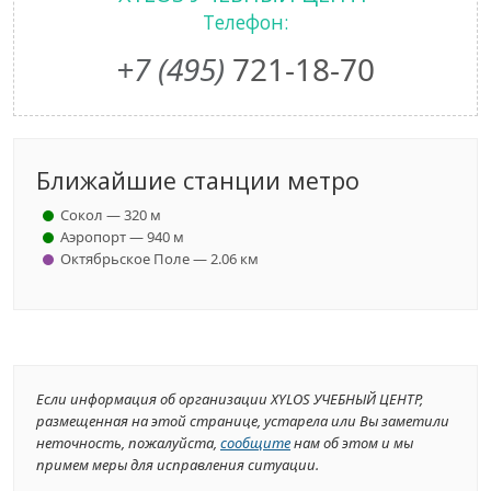
Телефон:
+7 (495)
721-18-70
Ближайшие станции метро
Сокол — 320 м
Аэропорт — 940 м
Октябрьское Поле — 2.06 км
Если информация об организации XYLOS УЧЕБНЫЙ ЦЕНТР,
размещенная на этой странице, устарела или Вы заметили
неточность, пожалуйста,
сообщите
нам об этом и мы
примем меры для исправления ситуации.