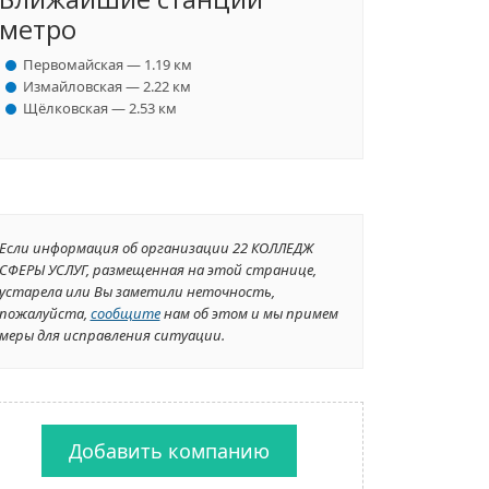
метро
Первомайская — 1.19 км
Измайловская — 2.22 км
Щёлковская — 2.53 км
Если информация об организации 22 КОЛЛЕДЖ
СФЕРЫ УСЛУГ, размещенная на этой странице,
устарела или Вы заметили неточность,
пожалуйста,
сообщите
нам об этом и мы примем
меры для исправления ситуации.
Добавить компанию