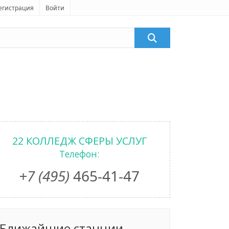
егистрация
Войти
22 КОЛЛЕДЖ СФЕРЫ УСЛУГ
Телефон:
+7 (495)
465-41-47
Ближайшие станции