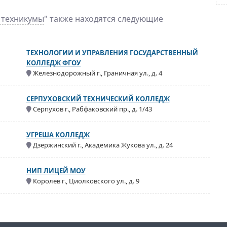
, техникумы
" также находятся следующие
ТЕХНОЛОГИИ И УПРАВЛЕНИЯ ГОСУДАРСТВЕННЫЙ
КОЛЛЕДЖ ФГОУ
Железнодорожный г., Граничная ул., д. 4
СЕРПУХОВСКИЙ ТЕХНИЧЕСКИЙ КОЛЛЕДЖ
Серпухов г., Рабфаковский пр., д. 1/43
УГРЕША КОЛЛЕДЖ
Дзержинский г., Академика Жукова ул., д. 24
НИП ЛИЦЕЙ МОУ
Королев г., Циолковского ул., д. 9