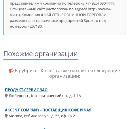
представителями компании по телефону +7 (925) 0304444.
Официальный сайт расположен по адресу http://www.4-
tea.ru. Компания 4 ЧАЯ СЕТЬ РОЗНИЧНОЙ ТОРГОВЛИ
размещена в справочнике предприятий Sprax.ru под
номером - 207130.
Похожие организации
В рубрике "
Кофе
" также находятся следующие
организации:
ПРОДУКТ-СЕРВИС ЗАО
Люберцы г., Котельнический пр., д. 1-1А
AKCENT COMPANY - ПОСТАВЩИК КОФЕ И ЧАЯ
Москва, Рябиновая ул., д. 55, оф. 16-2