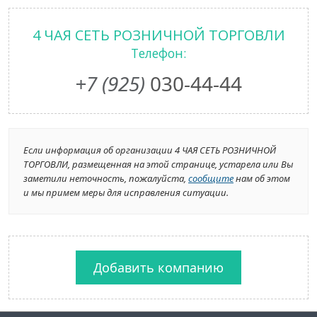
4 ЧАЯ СЕТЬ РОЗНИЧНОЙ ТОРГОВЛИ
Телефон:
+7 (925)
030-44-44
Если информация об организации 4 ЧАЯ СЕТЬ РОЗНИЧНОЙ
ТОРГОВЛИ, размещенная на этой странице, устарела или Вы
заметили неточность, пожалуйста,
сообщите
нам об этом
и мы примем меры для исправления ситуации.
Добавить компанию