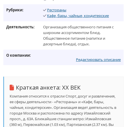
Рубрики:
Рестораны
Кафе, бары, чайные, кондитерские
Деятельность:
Организация общественного питания с
широким ассортиментом блюд.
Общественное питание (напитки и
десертные блюда), отдых.
О компании:
Редактировать описание
Краткая анкета:
XX ВЕК
Компания относится к отрасли Спорт, досуг и развлечения,
ее сферы деятельности - «Рестораны» и «Кафе, бары,
чайные, кондитерские». Организация ведет деятельность в
городе Москва и расположена по адресу Измайловский
просп., д. 63А. Ближайшие станции метро: Измайловская
(360 м), Первомайская (1.03 км), Партизанская (2.37 км). Вы