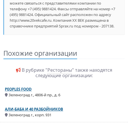
можете связаться с представителями компании по
телефону +7 (495) 9881424. Факсы отправляйте на номер +7
(495) 9881424. Официальный сайт расположен по адресу
http://www.20vekcafe.ru. Компания XX ВЕК размещена в
справочнике предприятий Sprax.ru под номером - 207138.
Похожие организации
В рубрике "
Рестораны
" также находятся
следующие организации:
PEOPLES FOOD
Зеленоград г., 4806-й пр., д. 6
АЛИ-БАБА И 40 РАЗБОЙНИКОВ
Зеленоград г., корп. 931