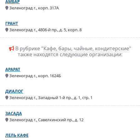
АМБАР
Зеленоград г., корп. 317А
ГРАНТ
Зеленоград г., 4806-й пр., д. 5, корп. 8
В рубрике "
Кафе, бары, чайные, кондитерские
"
также находятся следующие организации:
АРАРАТ
Зеленоград г., корп. 1624Б
ДИАЛОГ
Зеленоград г., Западный 1-й пр., д. 1, стр. 1
ЗАСАДА
Зеленоград г., Савелкинский пр., д. 12
ЛЕЛЬ КАФЕ