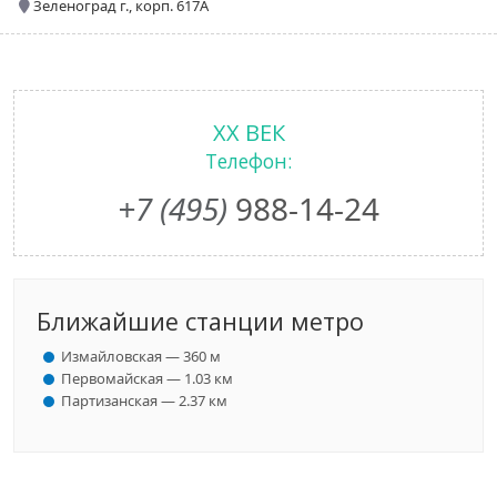
Зеленоград г., корп. 617А
XX ВЕК
Телефон:
+7 (495)
988-14-24
Ближайшие станции метро
Измайловская — 360 м
Первомайская — 1.03 км
Партизанская — 2.37 км