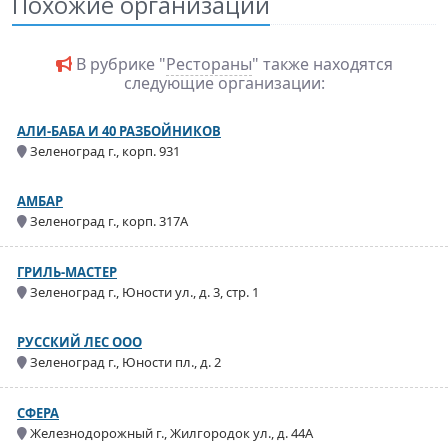
Похожие организации
В рубрике "
Рестораны
" также находятся
следующие организации:
АЛИ-БАБА И 40 РАЗБОЙНИКОВ
Зеленоград г., корп. 931
АМБАР
Зеленоград г., корп. 317А
ГРИЛЬ-МАСТЕР
Зеленоград г., Юности ул., д. 3, стр. 1
РУССКИЙ ЛЕС ООО
Зеленоград г., Юности пл., д. 2
СФЕРА
Железнодорожный г., Жилгородок ул., д. 44А