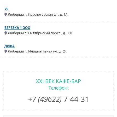
7Я
Люберцы г., Красногорская ул., д. 1А
БЕРЕЗКА 1 ООО
Люберцы г., Октябрьский просп., д. 368
ДИВА
Люберцы г., Инициативная ул., д. 24
XXI ВЕК КАФЕ-БАР
Телефон:
+7 (49622)
7-44-31