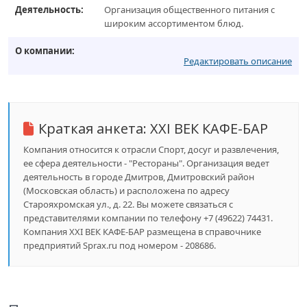
Деятельность:
Организация общественного питания с
широким ассортиментом блюд.
О компании:
Редактировать описание
Краткая анкета:
XXI ВЕК КАФЕ-БАР
Компания относится к отрасли Спорт, досуг и развлечения,
ее сфера деятельности - "Рестораны". Организация ведет
деятельность в городе Дмитров, Дмитровский район
(Московская область) и расположена по адресу
Старояхромская ул., д. 22. Вы можете связаться с
представителями компании по телефону +7 (49622) 74431.
Компания XXI ВЕК КАФЕ-БАР размещена в справочнике
предприятий Sprax.ru под номером - 208686.