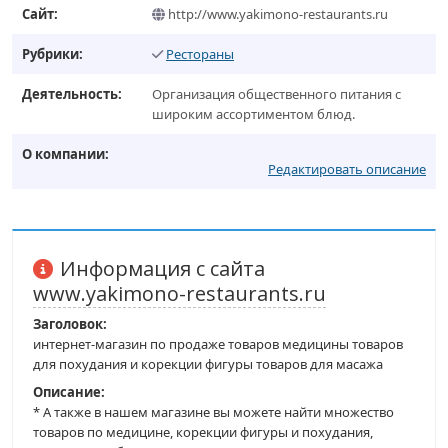
Сайт:
http://www.yakimono-restaurants.ru
Рубрики:
Рестораны
Деятельность:
Организация общественного питания с
широким ассортиментом блюд.
О компании:
Редактировать описание
Информация с сайта
www.yakimono-restaurants.ru
Заголовок:
интернет-магазин по продаже товаров медицины товаров
для похудания и корекции фигуры товаров для масажа
Описание:
* А также в нашем магазине вы можете найти множество
товаров по медицине, корекции фигуры и похудания,