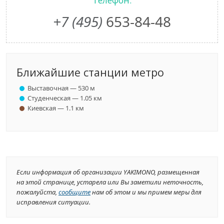
Телефон:
+7 (495)
653-84-48
Ближайшие станции метро
Выставочная — 530 м
Студенческая — 1.05 км
Киевская — 1.1 км
Если информация об организации YAKIMONO, размещенная
на этой странице, устарела или Вы заметили неточность,
пожалуйста,
сообщите
нам об этом и мы примем меры для
исправления ситуации.