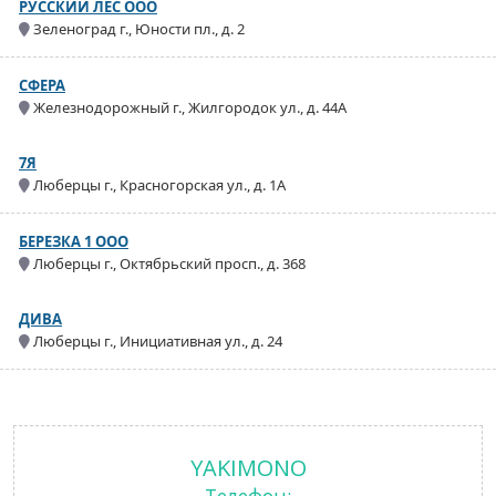
РУССКИЙ ЛЕС ООО
Зеленоград г., Юности пл., д. 2
СФЕРА
Железнодорожный г., Жилгородок ул., д. 44А
7Я
Люберцы г., Красногорская ул., д. 1А
БЕРЕЗКА 1 ООО
Люберцы г., Октябрьский просп., д. 368
ДИВА
Люберцы г., Инициативная ул., д. 24
YAKIMONO