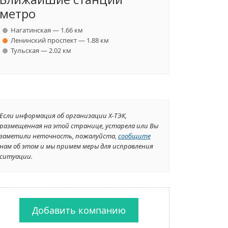
метро
Нагатинская — 1.66 км
Ленинский проспект — 1.88 км
Тульская — 2.02 км
Если информация об организации X-ТЭК,
размещенная на этой странице, устарела или Вы
заметили неточность, пожалуйста,
сообщите
нам об этом и мы примем меры для исправления
ситуации.
Добавить компанию