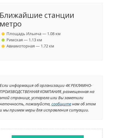
Ближайшие станции
метро
Площадь Ильича — 1.08 км
Римская — 1.13 км
Авиамоторная — 1.72 км
Если информация об организации 4К РЕКЛАМНО-
ПРОИЗВОДСТВЕННАЯ КОМПАНИЯ, размещенная на
этой странице, устарела или Вы заметили
неточность, пожалуйста,
сообщите
нам об этом
и мы примем меры для исправления ситуации.