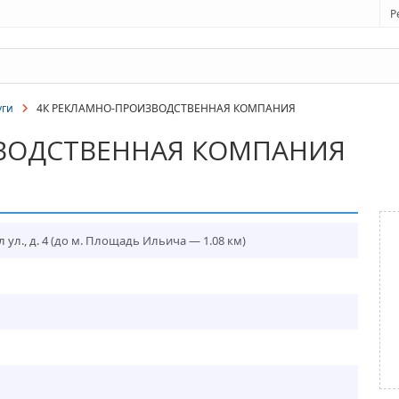
Р
уги
4К РЕКЛАМНО-ПРОИЗВОДСТВЕННАЯ КОМПАНИЯ
ВОДСТВЕННАЯ КОМПАНИЯ
ул., д. 4
(до м. Площадь Ильича — 1.08 км)