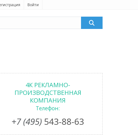
егистрация
Войти
4К РЕКЛАМНО-
ПРОИЗВОДСТВЕННАЯ
КОМПАНИЯ
Телефон:
+7 (495)
543-88-63