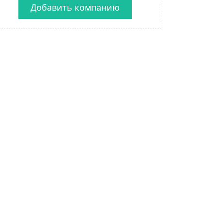
Добавить компанию