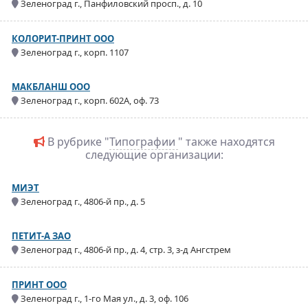
Зеленоград г., Панфиловский просп., д. 10
КОЛОРИТ-ПРИНТ ООО
Зеленоград г., корп. 1107
МАКБЛАНШ ООО
Зеленоград г., корп. 602А, оф. 73
В рубрике "
Типографии
" также находятся
следующие организации:
МИЭТ
Зеленоград г., 4806-й пр., д. 5
ПЕТИТ-А ЗАО
Зеленоград г., 4806-й пр., д. 4, стр. 3, з-д Ангстрем
ПРИНТ ООО
Зеленоград г., 1-го Мая ул., д. 3, оф. 106