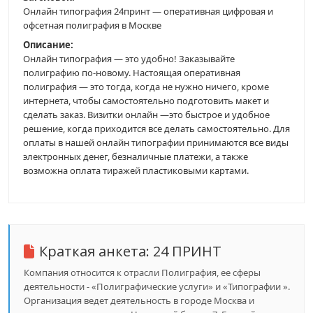
Онлайн типография 24принт — оперативная цифровая и
офсетная полиграфия в Москве
Описание:
Онлайн типография — это удобно! Заказывайте
полиграфию по-новому. Настоящая оперативная
полиграфия — это тогда, когда не нужно ничего, кроме
интернета, чтобы самостоятельно подготовить макет и
сделать заказ. Визитки онлайн —это быстрое и удобное
решение, когда приходится все делать самостоятельно. Для
оплаты в нашей онлайн типографии принимаются все виды
электронных денег, безналичные платежи, а также
возможна оплата тиражей пластиковыми картами.
Краткая анкета:
24 ПРИНТ
Компания относится к отрасли Полиграфия, ее сферы
деятельности - «Полиграфические услуги» и «Типографии ».
Организация ведет деятельность в городе Москва и