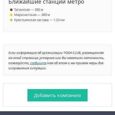
Ближайшие станции метро
Таганская — 280 м
Марксистская — 380 м
Крестьянская застава — 1.23 км
Если информация об организации YOGA-CLUB, размещенная
на этой странице, устарела или Вы заметили неточность,
пожалуйста,
сообщите
нам об этом и мы примем меры для
исправления ситуации.
Добавить компанию