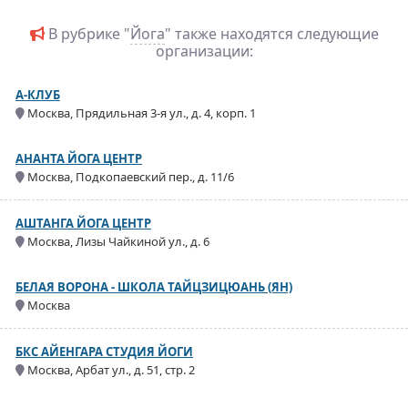
В рубрике "
Йога
" также находятся следующие
организации:
А-КЛУБ
Москва, Прядильная 3-я ул., д. 4, корп. 1
АНАНТА ЙОГА ЦЕНТР
Москва, Подкопаевский пер., д. 11/6
АШТАНГА ЙОГА ЦЕНТР
Москва, Лизы Чайкиной ул., д. 6
БЕЛАЯ ВОРОНА - ШКОЛА ТАЙЦЗИЦЮАНЬ (ЯН)
Москва
БКС АЙЕНГАРА СТУДИЯ ЙОГИ
Москва, Арбат ул., д. 51, стр. 2