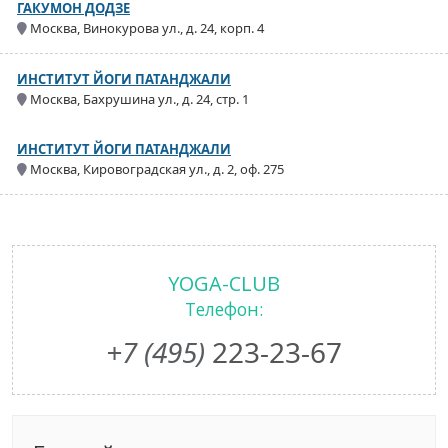
ГАКУМОН ДОДЗЕ
Москва, Винокурова ул., д. 24, корп. 4
ИНСТИТУТ ЙОГИ ПАТАНДЖАЛИ
Москва, Бахрушина ул., д. 24, стр. 1
ИНСТИТУТ ЙОГИ ПАТАНДЖАЛИ
Москва, Кировоградская ул., д. 2, оф. 275
YOGA-CLUB
Телефон:
+7 (495)
223-23-67