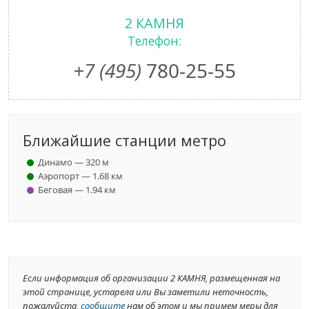
2 КАМНЯ
Телефон:
+7 (495)
780-25-55
Ближайшие станции метро
Динамо — 320 м
Аэропорт — 1.68 км
Беговая — 1.94 км
Если информация об организации 2 КАМНЯ, размещенная на
этой странице, устарела или Вы заметили неточность,
пожалуйста,
сообщите
нам об этом и мы примем меры для