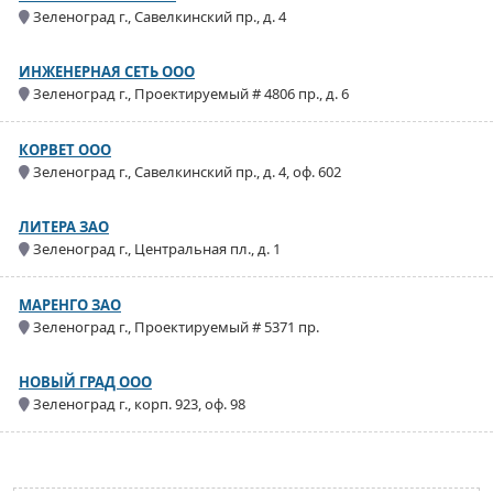
Зеленоград г., Савелкинский пр., д. 4
ИНЖЕНЕРНАЯ СЕТЬ ООО
Зеленоград г., Проектируемый # 4806 пр., д. 6
КОРВЕТ ООО
Зеленоград г., Савелкинский пр., д. 4, оф. 602
ЛИТЕРА ЗАО
Зеленоград г., Центральная пл., д. 1
МАРЕНГО ЗАО
Зеленоград г., Проектируемый # 5371 пр.
НОВЫЙ ГРАД ООО
Зеленоград г., корп. 923, оф. 98