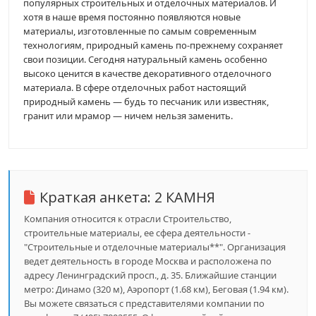
популярных строительных и отделочных материалов. И
хотя в наше время постоянно появляются новые
материалы, изготовленные по самым современным
технологиям, природный камень по-прежнему сохраняет
свои позиции. Сегодня натуральный камень особенно
высоко ценится в качестве декоративного отделочного
материала. В сфере отделочных работ настоящий
природный камень — будь то песчаник или известняк,
гранит или мрамор — ничем нельзя заменить.
Краткая анкета:
2 КАМНЯ
Компания относится к отрасли Строительство,
строительные материалы, ее сфера деятельности -
"Строительные и отделочные материалы**". Организация
ведет деятельность в городе Москва и расположена по
адресу Ленинградский просп., д. 35. Ближайшие станции
метро: Динамо (320 м), Аэропорт (1.68 км), Беговая (1.94 км).
Вы можете связаться с представителями компании по