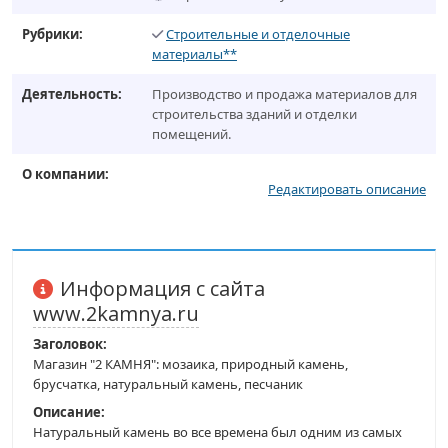
Рубрики:
Строительные и отделочные
материалы**
Деятельность:
Производство и продажа материалов для
строительства зданий и отделки
помещений.
О компании:
Редактировать описание
Информация с сайта
www.2kamnya.ru
Заголовок:
Магазин "2 КАМНЯ": мозаика, природный камень,
брусчатка, натуральный камень, песчаник
Описание:
Натуральный камень во все времена был одним из самых