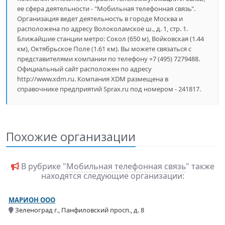
ее сфера деятельности - "Мобильная телефонная связь".
Организация ведет деятельность в городе Москва и
расположена по адресу Волоколамское ш., д. 1, стр. 1.
Ближайшие станции метро: Сокол (650 м), Войковская (1.44
км), Октябрьское Поле (1.61 км). Вы можете связаться с
представителями компании по телефону +7 (495) 7279488.
Официальный сайт расположен по адресу
http://www.xdm.ru. Компания XDM размещена в
справочнике предприятий Sprax.ru под номером - 241817.
Похожие организации
В рубрике "
Мобильная телефонная связь
" также
находятся следующие организации:
МАРИОН ООО
Зеленоград г., Панфиловский просп., д. 8