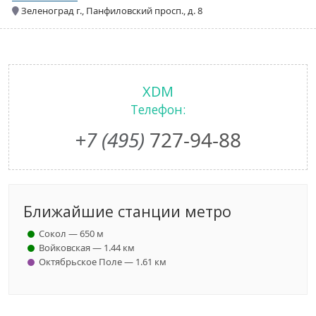
Зеленоград г., Панфиловский просп., д. 8
XDM
Телефон:
+7 (495)
727-94-88
Ближайшие станции метро
Сокол — 650 м
Войковская — 1.44 км
Октябрьское Поле — 1.61 км