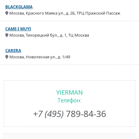
BLACKGLAMA
Москва, Красного Маяка ул., д. 2Б, ТРЦ Пражский Пассаж
CAME-I MUYI
Москва, Тихорецкий бул., д. 1, ТЦ Москва
CARERA
Москва, Новолесная ул., д. 1/49
YIERMAN
Телефон:
+7 (495)
789-84-36