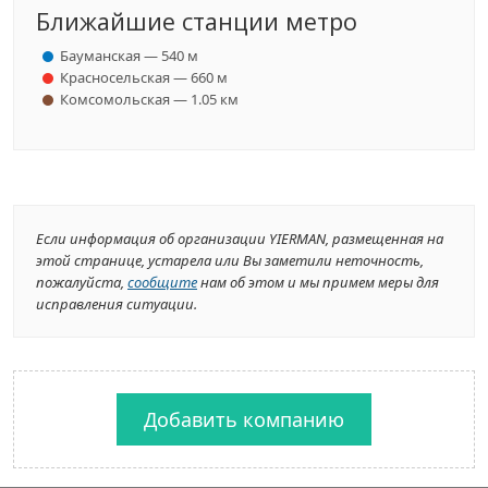
Ближайшие станции метро
Бауманская — 540 м
Красносельская — 660 м
Комсомольская — 1.05 км
Если информация об организации YIERMAN, размещенная на
этой странице, устарела или Вы заметили неточность,
пожалуйста,
сообщите
нам об этом и мы примем меры для
исправления ситуации.
Добавить компанию