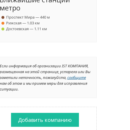
метро
Проспект Мира — 440 м
Рижская — 1.03 км
Достоевская — 1.11 км
Если информация об организации IST КОМПАНИЯ,
размещенная на этой странице, устарела или Вы
заметили неточность, пожалуйста,
сообщите
нам об этом и мы примем меры для исправления
ситуации.
Добавить компанию