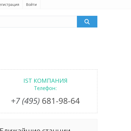
егистрация
Войти
IST КОМПАНИЯ
Телефон:
+7 (495)
681-98-64
Ближайшие станции