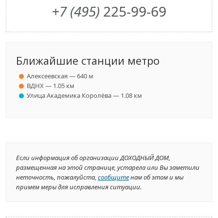
+7 (495)
225-99-69
Ближайшие станции метро
Алексеевская — 640 м
ВДНХ — 1.05 км
Улица Академика Королёва — 1.08 км
Если информация об организации ДОХОДНЫЙ ДОМ,
размещенная на этой странице, устарела или Вы заметили
неточность, пожалуйста,
сообщите
нам об этом и мы
примем меры для исправления ситуации.