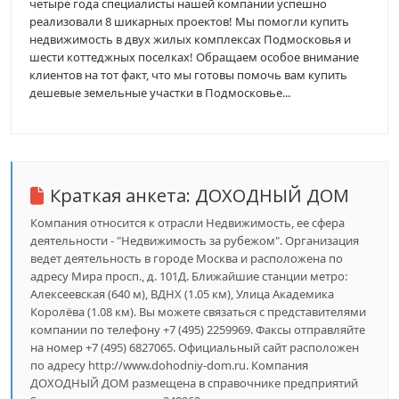
четыре года специалисты нашей компании успешно
реализовали 8 шикарных проектов! Мы помогли купить
недвижимость в двух жилых комплексах Подмосковья и
шести коттеджных поселках! Обращаем особое внимание
клиентов на тот факт, что мы готовы помочь вам купить
дешевые земельные участки в Подмосковье...
Краткая анкета:
ДОХОДНЫЙ ДОМ
Компания относится к отрасли Недвижимость, ее сфера
деятельности - "Недвижимость за рубежом". Организация
ведет деятельность в городе Москва и расположена по
адресу Мира просп., д. 101Д. Ближайшие станции метро:
Алексеевская (640 м), ВДНХ (1.05 км), Улица Академика
Королёва (1.08 км). Вы можете связаться с представителями
компании по телефону +7 (495) 2259969. Факсы отправляйте
на номер +7 (495) 6827065. Официальный сайт расположен
по адресу http://www.dohodniy-dom.ru. Компания
ДОХОДНЫЙ ДОМ размещена в справочнике предприятий