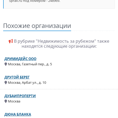
Sprax.ru под номером - 248969.
Похожие организации
В рубрике "
Недвижимость за рубежом
" также
находятся следующие организации:
ДРИМИДЕЙС ООО
Москва, Газетный пер., д. 5
ДРУГОЙ БЕРЕГ
Москва, Арбат ул., д. 10
ДУБАИПРОПЕРТИ
Москва
ДЮНА БЛАНКА