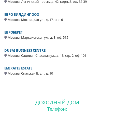
Москва, Ленинский просп., д. 42, корп. 3, оф. 32-39
ЕВРО БИЛДИНГ ООО
Москва, Мясницкая ул., д. 17, стр. 6
ЕВРОБЕРЕГ
Москва, Марксистская ул., д. 3, оф. 515
DUBAI BUSINESS CENTRE
Москва, Садовая-Спасская ул., д. 13, стр. 2, оф. 101
EMIRATES ESTATE
Москва, Спасская Б. ул., д. 10
ДОХОДНЫЙ ДОМ
Телефон: