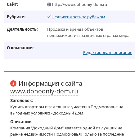
Сайт:
http://www.dohodniy-dom.ru
Рубрики:
Недвижимость за рубежом
Деятельность:
Продажа и аренда объектов
недвижимости в различных странах мира.
О компании:
Редактировать описание
Информация с сайта
www.dohodniy-dom.ru
Заголовок:
Купить квартиры и земельные участки в Подмосковье на
выгодных условиях! - Доходный Дом
Описание:
Компания "Доходный Дом" является одной из лучших на
рынке недвижимости Подмосковья! Только за последние