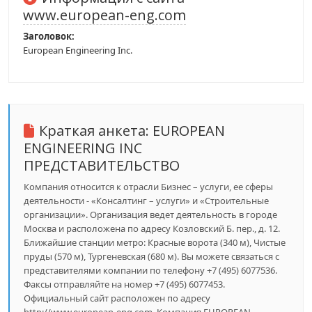
www.european-eng.com
Заголовок:
European Engineering Inc.
Краткая анкета:
EUROPEAN
ENGINEERING INC
ПРЕДСТАВИТЕЛЬСТВО
Компания относится к отрасли Бизнес – услуги, ее сферы
деятельности - «Консалтинг – услуги» и «Строительные
организации». Организация ведет деятельность в городе
Москва и расположена по адресу Козловский Б. пер., д. 12.
Ближайшие станции метро: Красные ворота (340 м), Чистые
пруды (570 м), Тургеневская (680 м). Вы можете связаться с
представителями компании по телефону +7 (495) 6077536.
Факсы отправляйте на номер +7 (495) 6077453.
Официальный сайт расположен по адресу