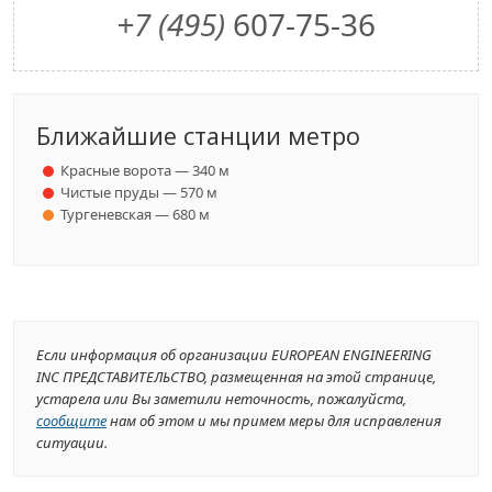
+7 (495)
607-75-36
Ближайшие станции метро
Красные ворота — 340 м
Чистые пруды — 570 м
Тургеневская — 680 м
Если информация об организации EUROPEAN ENGINEERING
INC ПРЕДСТАВИТЕЛЬСТВО, размещенная на этой странице,
устарела или Вы заметили неточность, пожалуйста,
сообщите
нам об этом и мы примем меры для исправления
ситуации.