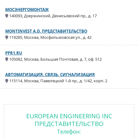
МОСЭНЕРГОМОНТАЖ
140093, Дзержинский, Денисьевский пр., д. 17
MONTINVEST A.D. ПРЕДСТАВИТЕЛЬСТВО
119285, Москва, Мосфильмовская ул., д. 42
PPR1.RU
105082, Москва, Большая Почтовая, д. 7, оф. 512
АВТОМАТИЗАЦИЯ. СВЯЗЬ. СИГНАЛИЗАЦИЯ
115114, Москва, Павелецкий 1-й пр., д. 1/42, корп. 2
EUROPEAN ENGINEERING INC
ПРЕДСТАВИТЕЛЬСТВО
Телефон: