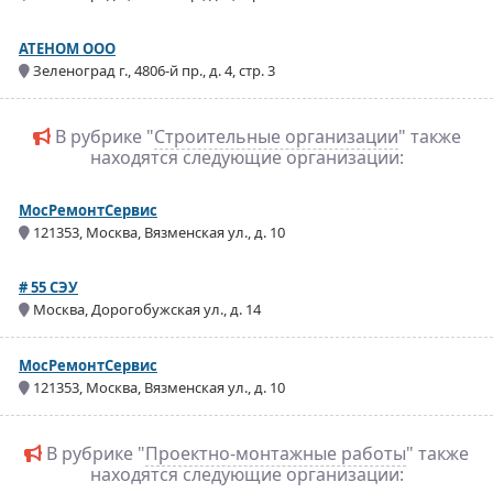
АТЕНОМ ООО
Зеленоград г., 4806-й пр., д. 4, стр. 3
В рубрике "
Строительные организации
" также
находятся следующие организации:
МосРемонтСервис
121353, Москва, Вязменская ул., д. 10
# 55 СЭУ
Москва, Дорогобужская ул., д. 14
МосРемонтСервис
121353, Москва, Вязменская ул., д. 10
В рубрике "
Проектно-монтажные работы
" также
находятся следующие организации: