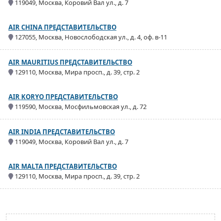
119049, Москва, Коровий Вал ул., д. 7
AIR CHINA ПРЕДСТАВИТЕЛЬСТВО
127055, Москва, Новослободская ул., д. 4, оф. в-11
AIR MAURITIUS ПРЕДСТАВИТЕЛЬСТВО
129110, Москва, Мира просп., д. 39, стр. 2
AIR KORYO ПРЕДСТАВИТЕЛЬСТВО
119590, Москва, Мосфильмовская ул., д. 72
AIR INDIA ПРЕДСТАВИТЕЛЬСТВО
119049, Москва, Коровий Вал ул., д. 7
AIR MALTA ПРЕДСТАВИТЕЛЬСТВО
129110, Москва, Мира просп., д. 39, стр. 2