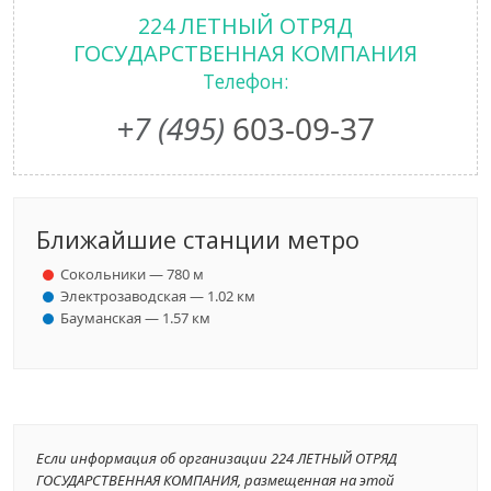
224 ЛЕТНЫЙ ОТРЯД
ГОСУДАРСТВЕННАЯ КОМПАНИЯ
Телефон:
+7 (495)
603-09-37
Ближайшие станции метро
Сокольники — 780 м
Электрозаводская — 1.02 км
Бауманская — 1.57 км
Если информация об организации 224 ЛЕТНЫЙ ОТРЯД
ГОСУДАРСТВЕННАЯ КОМПАНИЯ, размещенная на этой