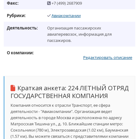
Факс:
+7 (499) 2687909
Рубрики:
Авиакомпании
Деятельность:
Организация пассажирских
авиаперевозок, информация для
пассажиров.
О компании:
Редактировать описание
Краткая анкета:
224 ЛЕТНЫЙ ОТРЯД
ГОСУДАРСТВЕННАЯ КОМПАНИЯ
Компания относится к отрасли Транспорт, ее сфера
деятельности - "Авиакомпании". Организация ведет
деятельность в городе Москва и расположена по адресу
Матросская Тишина ул., д. 10. Ближайшие станции метро:
Сокольники (780 м), Электрозаводская (1.02 км), Бауманская
(1.57 км). Вы можете связаться с представителями компании