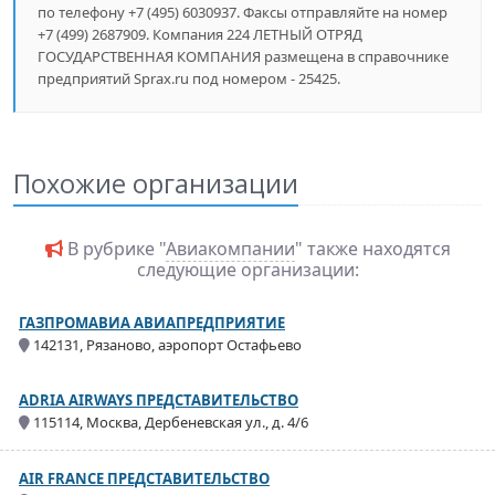
по телефону +7 (495) 6030937. Факсы отправляйте на номер
+7 (499) 2687909. Компания 224 ЛЕТНЫЙ ОТРЯД
ГОСУДАРСТВЕННАЯ КОМПАНИЯ размещена в справочнике
предприятий Sprax.ru под номером - 25425.
Похожие организации
В рубрике "
Авиакомпании
" также находятся
следующие организации:
ГАЗПРОМАВИА АВИАПРЕДПРИЯТИЕ
142131, Рязаново, аэропорт Остафьево
ADRIA AIRWAYS ПРЕДСТАВИТЕЛЬСТВО
115114, Москва, Дербеневская ул., д. 4/6
AIR FRANCE ПРЕДСТАВИТЕЛЬСТВО