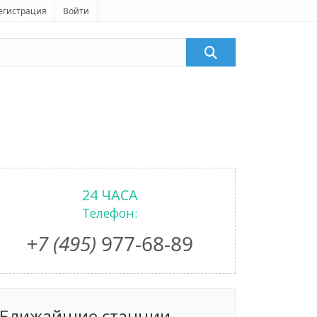
егистрация
Войти
24 ЧАСА
Телефон:
+7 (495)
977-68-89
Ближайшие станции