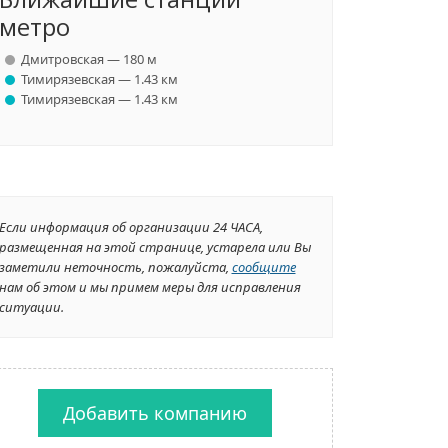
метро
Дмитровская — 180 м
Тимирязевская — 1.43 км
Тимирязевская — 1.43 км
Если информация об организации 24 ЧАСА,
размещенная на этой странице, устарела или Вы
заметили неточность, пожалуйста,
сообщите
нам об этом и мы примем меры для исправления
ситуации.
Добавить компанию