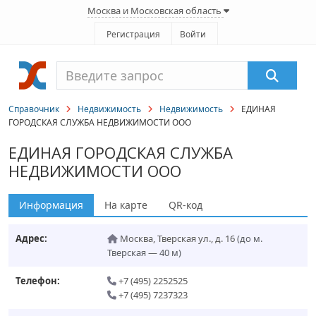
Москва и Московская область
Регистрация
Войти
Справочник
Недвижимость
Недвижимость
ЕДИНАЯ
ГОРОДСКАЯ СЛУЖБА НЕДВИЖИМОСТИ ООО
ЕДИНАЯ ГОРОДСКАЯ СЛУЖБА
НЕДВИЖИМОСТИ ООО
Информация
На карте
QR-код
Адрес:
Москва
,
Тверская ул., д. 16
(до м.
Тверская — 40 м)
Телефон:
+7 (495) 2252525
+7 (495) 7237323