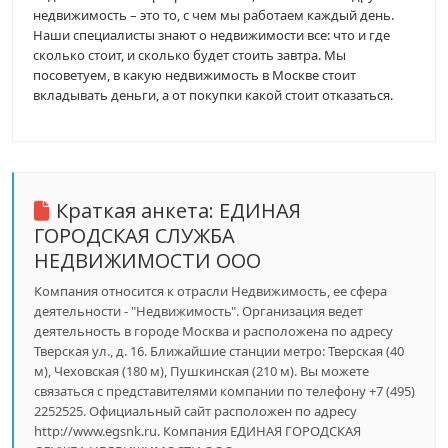
недвижимость – это то, с чем мы работаем каждый день.
Наши специалисты знают о недвижимости все: что и где
сколько стоит, и сколько будет стоить завтра. Мы
посоветуем, в какую недвижимость в Москве стоит
вкладывать деньги, а от покупки какой стоит отказаться.
Краткая анкета:
ЕДИНАЯ
ГОРОДСКАЯ СЛУЖБА
НЕДВИЖИМОСТИ ООО
Компания относится к отрасли Недвижимость, ее сфера
деятельности - "Недвижимость". Организация ведет
деятельность в городе Москва и расположена по адресу
Тверская ул., д. 16. Ближайшие станции метро: Тверская (40
м), Чеховская (180 м), Пушкинская (210 м). Вы можете
связаться с представителями компании по телефону +7 (495)
2252525. Официальный сайт расположен по адресу
http://www.egsnk.ru. Компания ЕДИНАЯ ГОРОДСКАЯ