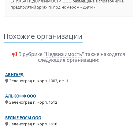
СЛУЖБА НЕДВИЖИМОСТИ ООО размещена в справочнике
предприятий Sprax.ru под номером - 259147.
Похожие организации
В рубрике "
Недвижимость
" также находятся
следующие организации:
АВНГАРД
Зеленоград г., корп. 1003, оф. 1
АЛЬКОФФ ООО
Зеленоград г., корп. 1512
БЕЛЫЕ РОСЫ ООО
Зеленоград г., корп. 1616