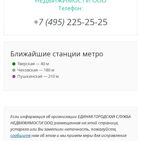
НЕДВИЖИМОСТИ ООО
Телефон:
+7 (495)
225-25-25
Ближайшие станции метро
Тверская — 40 м
Чеховская — 180 м
Пушкинская — 210 м
Если информация об организации ЕДИНАЯ ГОРОДСКАЯ СЛУЖБА
НЕДВИЖИМОСТИ ООО, размещенная на этой странице,
устарела или Вы заметили неточность, пожалуйста,
сообщите
нам об этом и мы примем меры для исправления