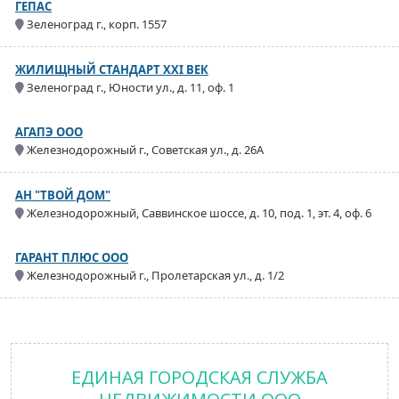
ГЕПАС
Зеленоград г., корп. 1557
ЖИЛИЩНЫЙ СТАНДАРТ XXI ВЕК
Зеленоград г., Юности ул., д. 11, оф. 1
АГАПЭ ООО
Железнодорожный г., Советская ул., д. 26А
АН "ТВОЙ ДОМ"
Железнодорожный, Саввинское шоссе, д. 10, под. 1, эт. 4, оф. 6
ГАРАНТ ПЛЮС ООО
Железнодорожный г., Пролетарская ул., д. 1/2
ЕДИНАЯ ГОРОДСКАЯ СЛУЖБА