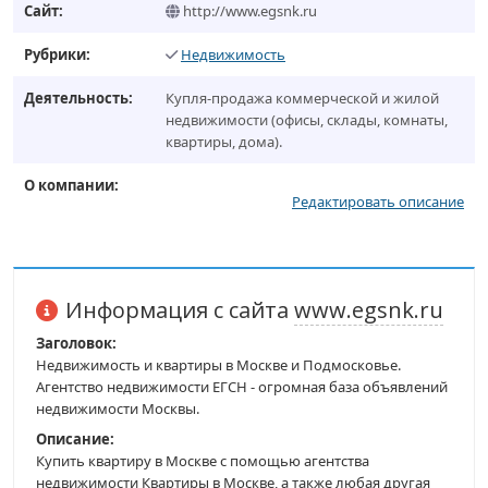
Сайт:
http://www.egsnk.ru
Рубрики:
Недвижимость
Деятельность:
Купля-продажа коммерческой и жилой
недвижимости (офисы, склады, комнаты,
квартиры, дома).
О компании:
Редактировать описание
Информация с сайта
www.egsnk.ru
Заголовок:
Недвижимость и квартиры в Москве и Подмосковье.
Агентство недвижимости ЕГСН - огромная база объявлений
недвижимости Москвы.
Описание:
Купить квартиру в Москве с помощью агентства
недвижимости Квартиры в Москве, а также любая другая