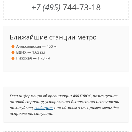
+7 (495)
744-73-18
Ближайшие станции метро
Алексеевская — 450 м
ВДНХ — 1.63 км
Рижская — 1.73 км
Если информация об организации 400 ПЛЮС, размещенная
на этой странице, устарела или Вы заметили неточность,
пожалуйста,
сообщите
нам об этом и мы примем меры для
исправления ситуации.