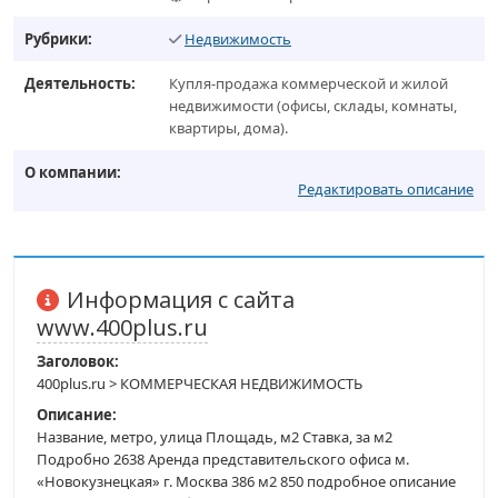
Рубрики:
Недвижимость
Деятельность:
Купля-продажа коммерческой и жилой
недвижимости (офисы, склады, комнаты,
квартиры, дома).
О компании:
Редактировать описание
Информация с сайта
www.400plus.ru
Заголовок:
400plus.ru > КОММЕРЧЕСКАЯ НЕДВИЖИМОСТЬ
Описание:
Название, метро, улица Площадь, м2 Ставка, за м2
Подробно 2638 Аренда представительского офиса м.
«Новокузнецкая» г. Москва 386 м2 850 подробное описание