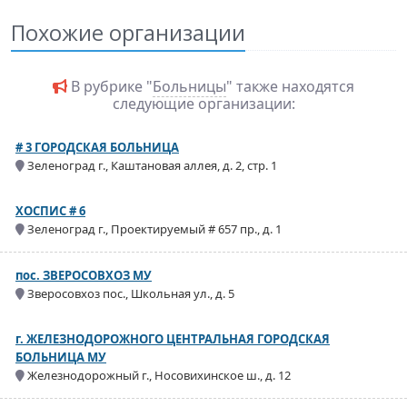
Похожие организации
В рубрике "
Больницы
" также находятся
следующие организации:
# 3 ГОРОДСКАЯ БОЛЬНИЦА
Зеленоград г., Каштановая аллея, д. 2, стр. 1
ХОСПИС # 6
Зеленоград г., Проектируемый # 657 пр., д. 1
пос. ЗВЕРОСОВХОЗ МУ
Зверосовхоз пос., Школьная ул., д. 5
г. ЖЕЛЕЗНОДОРОЖНОГО ЦЕНТРАЛЬНАЯ ГОРОДСКАЯ
БОЛЬНИЦА МУ
Железнодорожный г., Носовихинское ш., д. 12