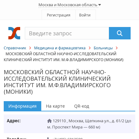
Москва и Московская область
Регистрация
Войти
Справочник
Медицина и фармацевтика
Больницы
МОСКОВСКИЙ ОБЛАСТНОЙ НАУЧНО-ИССЛЕДОВАТЕЛЬСКИЙ
КЛИНИЧЕСКИЙ ИНСТИТУТ ИМ. М.Ф.ВЛАДИМИРСКОГО (МОНИКИ)
МОСКОВСКИЙ ОБЛАСТНОЙ НАУЧНО-
ИССЛЕДОВАТЕЛЬСКИЙ КЛИНИЧЕСКИЙ
ИНСТИТУТ ИМ. М.Ф.ВЛАДИМИРСКОГО
(МОНИКИ)
Информация
На карте
QR-код
Адрес:
129110
,
Москва
,
Щепкина ул., д. 61/2
(до
м. Проспект Мира — 660 м)