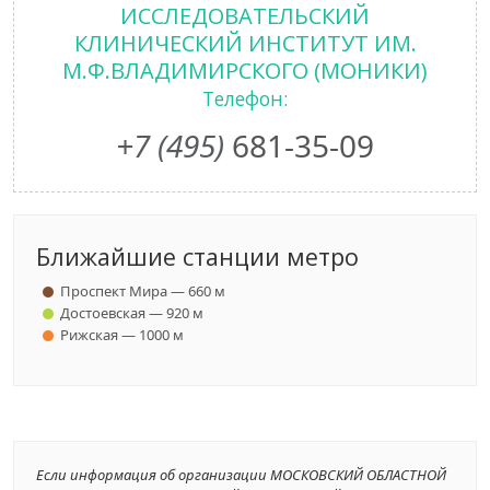
ИССЛЕДОВАТЕЛЬСКИЙ
КЛИНИЧЕСКИЙ ИНСТИТУТ ИМ.
М.Ф.ВЛАДИМИРСКОГО (МОНИКИ)
Телефон:
+7 (495)
681-35-09
Ближайшие станции метро
Проспект Мира — 660 м
Достоевская — 920 м
Рижская — 1000 м
Если информация об организации МОСКОВСКИЙ ОБЛАСТНОЙ