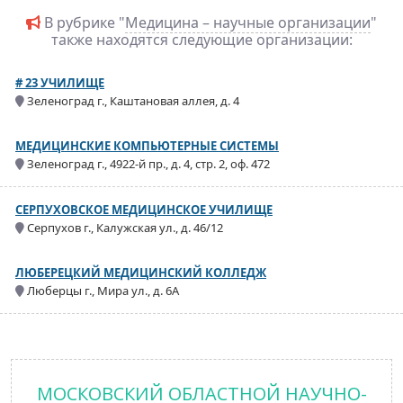
В рубрике "
Медицина – научные организации
"
также находятся следующие организации:
# 23 УЧИЛИЩЕ
Зеленоград г., Каштановая аллея, д. 4
МЕДИЦИНСКИЕ КОМПЬЮТЕРНЫЕ СИСТЕМЫ
Зеленоград г., 4922-й пр., д. 4, стр. 2, оф. 472
СЕРПУХОВСКОЕ МЕДИЦИНСКОЕ УЧИЛИЩЕ
Серпухов г., Калужская ул., д. 46/12
ЛЮБЕРЕЦКИЙ МЕДИЦИНСКИЙ КОЛЛЕДЖ
Люберцы г., Мира ул., д. 6А
МОСКОВСКИЙ ОБЛАСТНОЙ НАУЧНО-