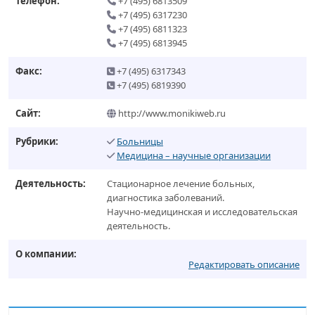
Телефон:
+7 (495) 6813509
+7 (495) 6317230
+7 (495) 6811323
+7 (495) 6813945
Факс:
+7 (495) 6317343
+7 (495) 6819390
Сайт:
http://www.monikiweb.ru
Рубрики:
Больницы
Медицина – научные организации
Деятельность:
Стационарное лечение больных,
диагностика заболеваний.
Научно-медицинская и исследовательская
деятельность.
О компании:
Редактировать описание