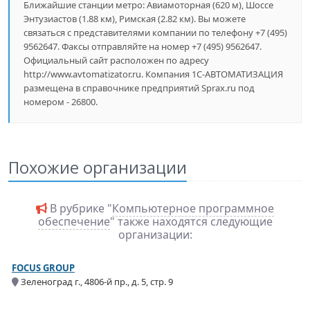
Ближайшие станции метро: Авиамоторная (620 м), Шоссе
Энтузиастов (1.88 км), Римская (2.82 км). Вы можете
связаться с представителями компании по телефону +7 (495)
9562647. Факсы отправляйте на номер +7 (495) 9562647.
Официальный сайт расположен по адресу
http://www.avtomatizator.ru. Компания 1С-АВТОМАТИЗАЦИЯ
размещена в справочнике предприятий Sprax.ru под
номером - 26800.
Похожие организации
В рубрике "
Компьютерное программное
обеспечение
" также находятся следующие
организации:
FOCUS GROUP
Зеленоград г., 4806-й пр., д. 5, стр. 9