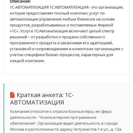
Описание:
1С АВТОМАТИЗАЦИЯ 1С:АВТОМАТИЗАЦИЯ - это организация,
которая предоставляет полный комплекс услуг по
автоматизации управления любым бизнесом на основе
продуктов, разрабатываемых и поставляемых Фирмой
«1С». Услуги 1С:Автоматизация включают целый спектр
решений – от разработки и продажи собственного
программного продукта и заканчивая его адаптацией,
установкой и сопровождением в клиентских организациях с
учетом специфики бизнес-процессов, характерных для
каждой компании.
Краткая анкета:
1С-
АВТОМАТИЗАЦИЯ
Компания относится к отрасли Компьютеры, ее сфера
деятельности - "Компьютерное программное
обеспечение". Организация ведет деятельность в городе
Москва и расположена по адресу Энтузиастов 1-я ул., д. 12а.