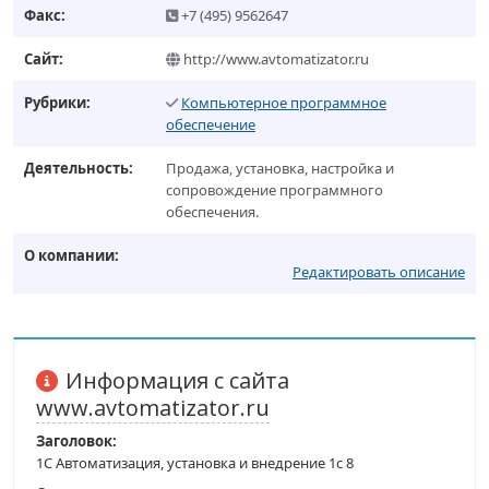
Факс:
+7 (495) 9562647
Сайт:
http://www.avtomatizator.ru
Рубрики:
Компьютерное программное
обеспечение
Деятельность:
Продажа, установка, настройка и
сопровождение программного
обеспечения.
О компании:
Редактировать описание
Информация с сайта
www.avtomatizator.ru
Заголовок:
1С Автоматизация, установка и внедрение 1c 8