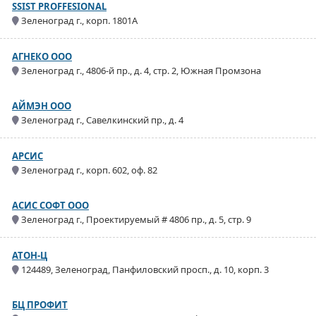
SSIST PROFFESIONAL
Зеленоград г., корп. 1801А
АГНЕКО ООО
Зеленоград г., 4806-й пр., д. 4, стр. 2, Южная Промзона
АЙМЭН ООО
Зеленоград г., Савелкинский пр., д. 4
АРСИС
Зеленоград г., корп. 602, оф. 82
АСИС СОФТ ООО
Зеленоград г., Проектируемый # 4806 пр., д. 5, стр. 9
АТОН-Ц
124489, Зеленоград, Панфиловский просп., д. 10, корп. 3
БЦ ПРОФИТ