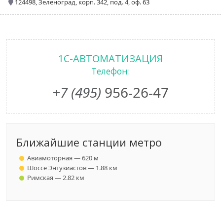
124498, Зеленоград, корп. 342, под. 4, оф. 63
1С-АВТОМАТИЗАЦИЯ
Телефон:
+7 (495)
956-26-47
Ближайшие станции метро
Авиамоторная — 620 м
Шоссе Энтузиастов — 1.88 км
Римская — 2.82 км