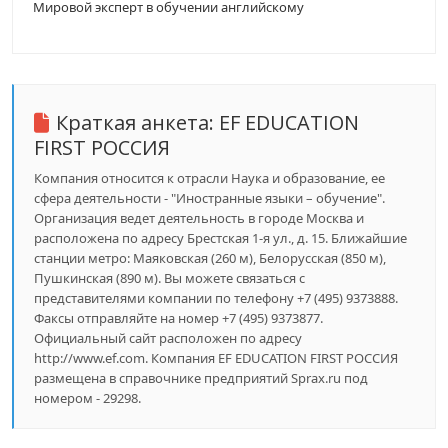
Мировой эксперт в обучении английскому
Краткая анкета:
EF EDUCATION
FIRST РОССИЯ
Компания относится к отрасли Наука и образование, ее
сфера деятельности - "Иностранные языки – обучение".
Организация ведет деятельность в городе Москва и
расположена по адресу Брестская 1-я ул., д. 15. Ближайшие
станции метро: Маяковская (260 м), Белорусская (850 м),
Пушкинская (890 м). Вы можете связаться с
представителями компании по телефону +7 (495) 9373888.
Факсы отправляйте на номер +7 (495) 9373877.
Официальный сайт расположен по адресу
http://www.ef.com. Компания EF EDUCATION FIRST РОССИЯ
размещена в справочнике предприятий Sprax.ru под
номером - 29298.