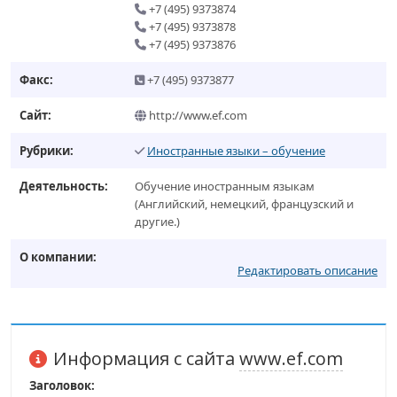
+7 (495) 9373874
+7 (495) 9373878
+7 (495) 9373876
Факс:
+7 (495) 9373877
Сайт:
http://www.ef.com
Рубрики:
Иностранные языки – обучение
Деятельность:
Обучение иностранным языкам
(Английский, немецкий, французский и
другие.)
О компании:
Редактировать описание
Информация с сайта
www.ef.com
Заголовок: