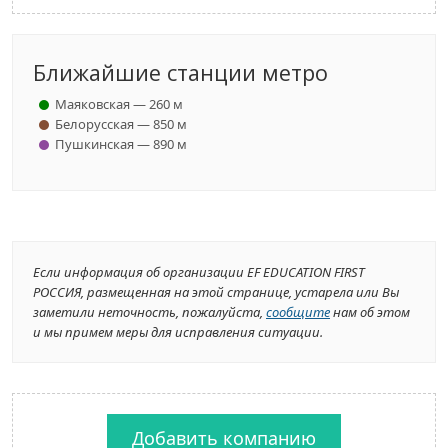
Ближайшие станции метро
Маяковская — 260 м
Белорусская — 850 м
Пушкинская — 890 м
Если информация об организации EF EDUCATION FIRST
РОССИЯ, размещенная на этой странице, устарела или Вы
заметили неточность, пожалуйста,
сообщите
нам об этом
и мы примем меры для исправления ситуации.
Добавить компанию