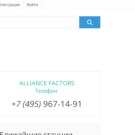
егистрация
Войти
ALLIANCE FACTORS
Телефон:
+7 (495)
967-14-91
Ближайшие станции