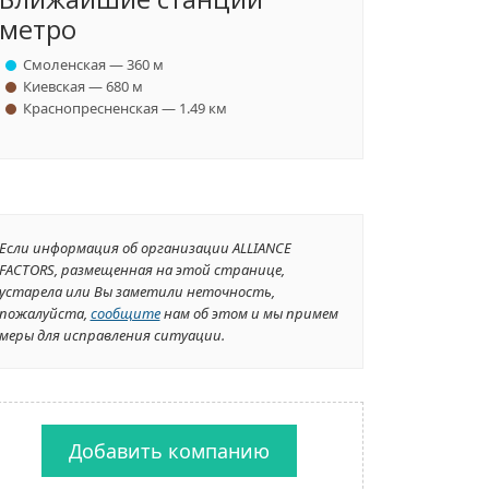
метро
Смоленская — 360 м
Киевская — 680 м
Краснопресненская — 1.49 км
Если информация об организации ALLIANCE
FACTORS, размещенная на этой странице,
устарела или Вы заметили неточность,
пожалуйста,
сообщите
нам об этом и мы примем
меры для исправления ситуации.
Добавить компанию