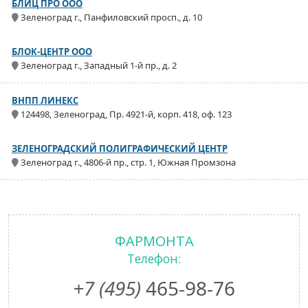
БЛИЦ ПРО ООО
Зеленоград г., Панфиловский просп., д. 10
БЛОК-ЦЕНТР ООО
Зеленоград г., Западный 1-й пр., д. 2
ВНПП ЛИНЕКС
124498, Зеленоград, Пр. 4921-й, корп. 418, оф. 123
ЗЕЛЕНОГРАДСКИЙ ПОЛИГРАФИЧЕСКИЙ ЦЕНТР
Зеленоград г., 4806-й пр., стр. 1, Южная Промзона
ФАРМОНТА
Телефон:
+7 (495)
465-98-76