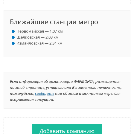
Ближайшие станции метро
Первомайская — 1.07 км
Щёлковская — 2.03 км
Измайловская — 2.34 км
Если информация об организации ФАРМОНТА, размещенная
на этой странице, устарела или Вы заметили неточность,
пожалуйста,
сообщите
нам об этом и мы примем меры для
исправления ситуации.
Добавить компанию