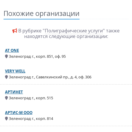
Похожие организации
В рубрике "
Полиграфические услуги
" также
находятся следующие организации:
AT ONE
Зеленоград г., корп. 851, оф. 95
VERY WELL
Зеленоград г., Савелкинский пр., д. 4, оф. 306
АРТИНЕТ
Зеленоград г., корп. 515
АРТИС-М ООО
Зеленоград г., корп. 814