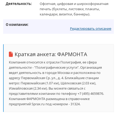
Деятельность:
Офсетная, цифровая и широкоформатная
печать (буклеты, листовки, плакаты,
календари, визитки, баннеры).
О компании:
Редактировать описание
Краткая анкета:
ФАРМОНТА
Компания относится к отрасли Полиграфия, ее сфера
деятельности - "Полиграфические услуги". Организация
ведет деятельность в городе Москва и расположена по
адресу Первомайская Ср. ул., д. 4. Ближайшие станции
метро: Первомайская (1.07 км), Щёлковская (2.03 км),
Измайловская (2.34 км). Вы можете связаться с
представителями компании по телефону +7 (495) 4659876.
Компания ФАРМОНТА размещена в справочнике
предприятий Sprax.ru под номером - 31324.