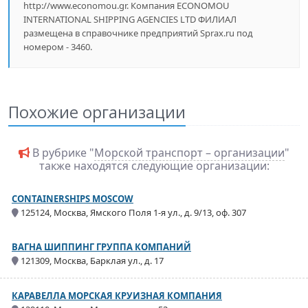
http://www.economou.gr. Компания ECONOMOU
INTERNATIONAL SHIPPING AGENCIES LTD ФИЛИАЛ
размещена в справочнике предприятий Sprax.ru под
номером - 3460.
Похожие организации
В рубрике "
Морской транспорт – организации
"
также находятся следующие организации:
CONTAINERSHIPS MOSCOW
125124, Москва, Ямского Поля 1-я ул., д. 9/13, оф. 307
ВАГНА ШИППИНГ ГРУППА КОМПАНИЙ
121309, Москва, Барклая ул., д. 17
КАРАВЕЛЛА МОРСКАЯ КРУИЗНАЯ КОМПАНИЯ