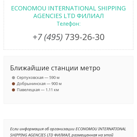
ECONOMOU INTERNATIONAL SHIPPING
AGENCIES LTD ФИЛИАЛ
Телефон:
+7 (495)
739-26-30
Ближайшие станции метро
Серпуховская — 590 м
Добрынинская — 900 м
Павелецкая — 1.11 км
Если информация об организации ECONOMOU INTERNATIONAL
SHIPPING AGENCIES LTD ФИЛИАЛ, размещенная на этой