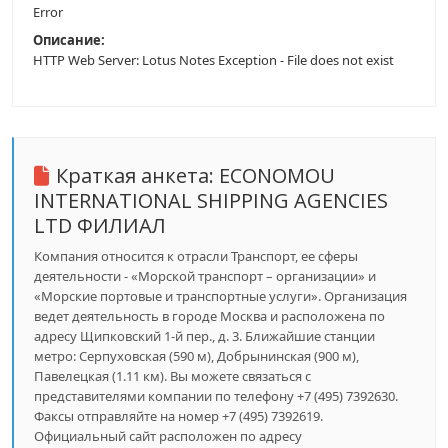
Error
Описание:
HTTP Web Server: Lotus Notes Exception - File does not exist
Краткая анкета:
ECONOMOU
INTERNATIONAL SHIPPING AGENCIES
LTD ФИЛИАЛ
Компания относится к отрасли Транспорт, ее сферы
деятельности - «Морской транспорт – организации» и
«Морские портовые и транспортные услуги». Организация
ведет деятельность в городе Москва и расположена по
адресу Щипковский 1-й пер., д. 3. Ближайшие станции
метро: Серпуховская (590 м), Добрынинская (900 м),
Павелецкая (1.11 км). Вы можете связаться с
представителями компании по телефону +7 (495) 7392630.
Факсы отправляйте на номер +7 (495) 7392619.
Официальный сайт расположен по адресу