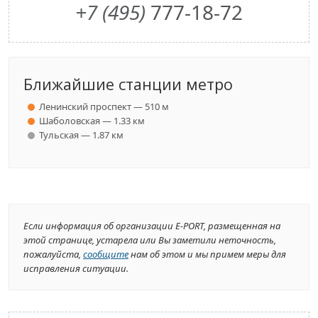
+7 (495)
777-18-72
Ближайшие станции метро
Ленинский проспект — 510 м
Шаболовская — 1.33 км
Тульская — 1.87 км
Если информация об организации E-PORT, размещенная на
этой странице, устарела или Вы заметили неточность,
пожалуйста,
сообщите
нам об этом и мы примем меры для
исправления ситуации.