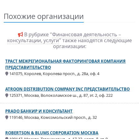
Похожие организации
В рубрике "
Финансовая деятельность –
консультации, услуги
" также находятся следующие
организации:
ТРАСТ МЕЖРЕГИОНАЛЬНАЯ ФАКТОРИНГОВАЯ КОМПАНИЯ
ПРЕДСТАВИТЕЛЬСТВО
141075, Королев, Королева просп., д. 28а, оф. 4
ATROON DISTRIBUTION COMPANY INC ПРЕДСТАВИТЕЛЬСТВО
125371, Москва, Волоколамское ш., д. 87, эт. 2, оф. 222
PRADO БАНКИР И КОНСУЛЬТАНТ
119146, Москва, Комсомольский просп., д. 32
ROBERTSON & BLUMS CORPORATION МОСКВА