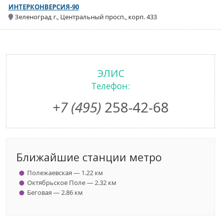
ИНТЕРКОНВЕРСИЯ-90
Зеленоград г., Центральный просп., корп. 433
ЭЛИС
Телефон:
+7 (495)
258-42-68
Ближайшие станции метро
Полежаевская — 1.22 км
Октябрьское Поле — 2.32 км
Беговая — 2.86 км