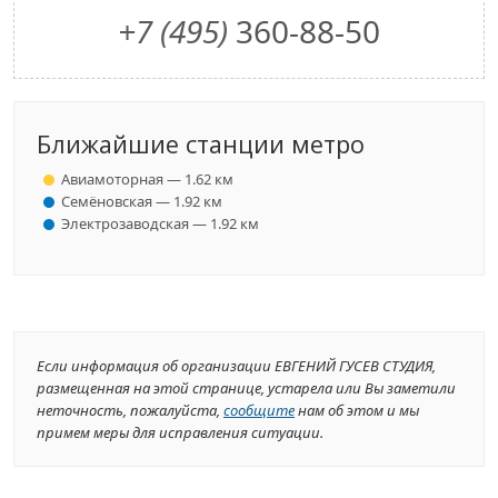
+7 (495)
360-88-50
Ближайшие станции метро
Авиамоторная — 1.62 км
Семёновская — 1.92 км
Электрозаводская — 1.92 км
Если информация об организации ЕВГЕНИЙ ГУСЕВ СТУДИЯ,
размещенная на этой странице, устарела или Вы заметили
неточность, пожалуйста,
сообщите
нам об этом и мы
примем меры для исправления ситуации.