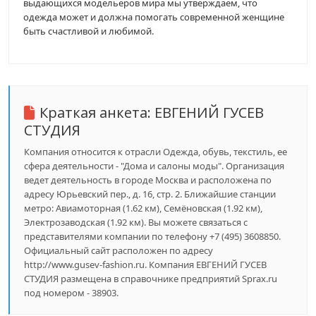
выдающихся модельеров мира мы утверждаем, что
одежда может и должна помогать современной женщине
быть счастливой и любимой.
Краткая анкета:
ЕВГЕНИЙ ГУСЕВ
СТУДИЯ
Компания относится к отрасли Одежда, обувь, текстиль, ее
сфера деятельности - "Дома и салоны моды". Организация
ведет деятельность в городе Москва и расположена по
адресу Юрьевский пер., д. 16, стр. 2. Ближайшие станции
метро: Авиамоторная (1.62 км), Семёновская (1.92 км),
Электрозаводская (1.92 км). Вы можете связаться с
представителями компании по телефону +7 (495) 3608850.
Официальный сайт расположен по адресу
http://www.gusev-fashion.ru. Компания ЕВГЕНИЙ ГУСЕВ
СТУДИЯ размещена в справочнике предприятий Sprax.ru
под номером - 38903.