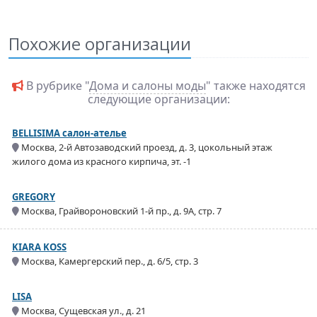
Похожие организации
В рубрике "
Дома и салоны моды
" также находятся
следующие организации:
BELLISIMA салон-ателье
Москва, 2-й Автозаводский проезд, д. 3, цокольный этаж
жилого дома из красного кирпича, эт. -1
GREGORY
Москва, Грайвороновский 1-й пр., д. 9А, стр. 7
KIARA KOSS
Москва, Камергерский пер., д. 6/5, стр. 3
LISA
Москва, Сущевская ул., д. 21