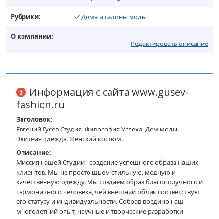
Рубрики:
Дома и салоны моды
О компании:
Редактировать описание
Информация с сайта
www.gusev-
fashion.ru
Заголовок:
Евгений Гусев Студия. Философия Успеха. Дом моды.
Элитная одежда. Женский костюм.
Описание:
Миссия нашей Студии - создание успешного образа наших
клиентов. Мы не просто шьем стильную, модную и
качественную одежду. Мы создаем образ благополучного и
гармоничного человека, чей внешний облик соответствует
его статусу и индивидуальности. Собрав воедино наш
многолетний опыт, научные и творческие разработки