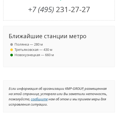
+7 (495)
231-27-27
Ближайшие станции метро
Полянка — 280 м
Третьяковская — 430 м
Новокузнецкая — 660 м
Если информация об организации KMP-GROUP, размещенная
на этой странице, устарела или Вы заметили неточность,
пожалуйста,
сообщите
нам об этом и мы примем меры для
исправления ситуации.