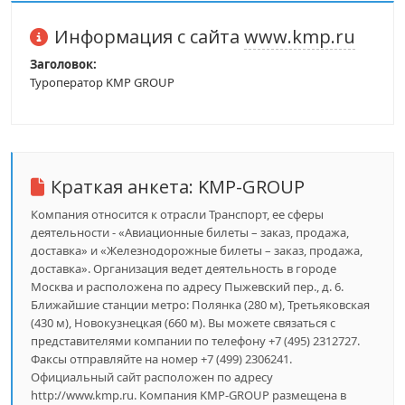
Информация с сайта
www.kmp.ru
Заголовок:
Туроператор KMP GROUP
Краткая анкета:
KMP-GROUP
Компания относится к отрасли Транспорт, ее сферы
деятельности - «Авиационные билеты – заказ, продажа,
доставка» и «Железнодорожные билеты – заказ, продажа,
доставка». Организация ведет деятельность в городе
Москва и расположена по адресу Пыжевский пер., д. 6.
Ближайшие станции метро: Полянка (280 м), Третьяковская
(430 м), Новокузнецкая (660 м). Вы можете связаться с
представителями компании по телефону +7 (495) 2312727.
Факсы отправляйте на номер +7 (499) 2306241.
Официальный сайт расположен по адресу
http://www.kmp.ru. Компания KMP-GROUP размещена в