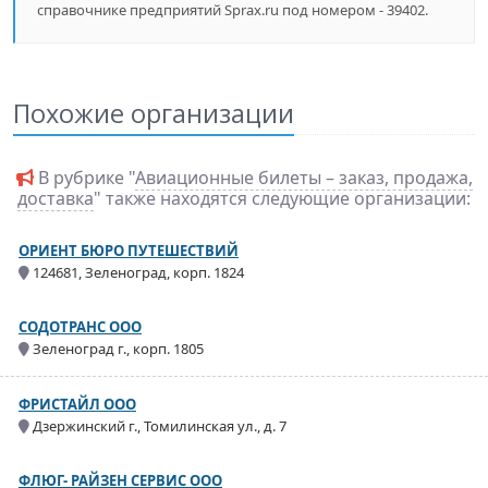
справочнике предприятий Sprax.ru под номером - 39402.
Похожие организации
В рубрике "
Авиационные билеты – заказ, продажа,
доставка
" также находятся следующие организации:
ОРИЕНТ БЮРО ПУТЕШЕСТВИЙ
124681, Зеленоград, корп. 1824
СОДОТРАНС ООО
Зеленоград г., корп. 1805
ФРИСТАЙЛ ООО
Дзержинский г., Томилинская ул., д. 7
ФЛЮГ- РАЙЗЕН СЕРВИС ООО