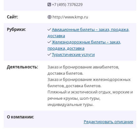
+7 (495) 7376229
Сайт:
http://www.kmp.ru
Рубрики:
Авиационные билеты – заказ, продажа,
доставка
Железнодорожные билеты – заказ,
продажа, доставка
Туристические услуги
Деятельность:
Заказ и бронирование авиабилетов,
доставка билетов.
Заказ и бронирование железнодорожных
билетов, доставка билетов.
Пляжный и экзотический отдых, морские и
речные круизы, шоп-туры,
индивидуальные туры.
О компании:
Редактировать описание