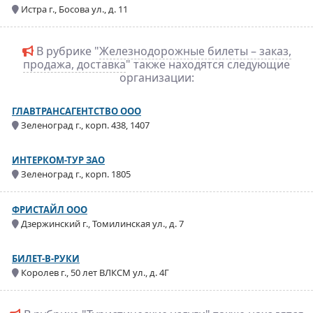
Истра г., Босова ул., д. 11
В рубрике "
Железнодорожные билеты – заказ,
продажа, доставка
" также находятся следующие
организации:
ГЛАВТРАНСАГЕНТСТВО ООО
Зеленоград г., корп. 438, 1407
ИНТЕРКОМ-ТУР ЗАО
Зеленоград г., корп. 1805
ФРИСТАЙЛ ООО
Дзержинский г., Томилинская ул., д. 7
БИЛЕТ-В-РУКИ
Королев г., 50 лет ВЛКСМ ул., д. 4Г