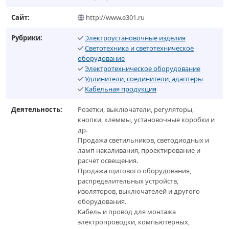
Сайт:
http://www.e301.ru
Рубрики:
Электроустановочные изделия
Светотехника и светотехническое
оборудование
Электротехническое оборудование
Удлинители, соединители, адаптеры
Кабельная продукция
Деятельность:
Розетки, выключатели, регуляторы,
кнопки, клеммы, установочные коробки и
др.
Продажа светильников, светодиодных и
ламп накаливания, проектирование и
расчет освещения.
Продажа щитового оборудования,
распределительных устройств,
изоляторов, выключателей и другого
оборудования.
Кабель и провод для монтажа
электропроводки, компьютерных,