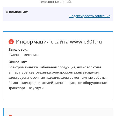
телефонных линий.
О компании:
Редактировать описание
Информация с сайта
www.e301.ru
Заголовок:
. Электромеханика
Описание:
Электромеханика, кабельная продукция, низковольтная
аппаратура, светотехника, электромонтажные изделия,
электроустановочные изделия, электромонтажные работы,
Ремонт электродвигателей, электрощитовое оборудование,
Транспортные услуги