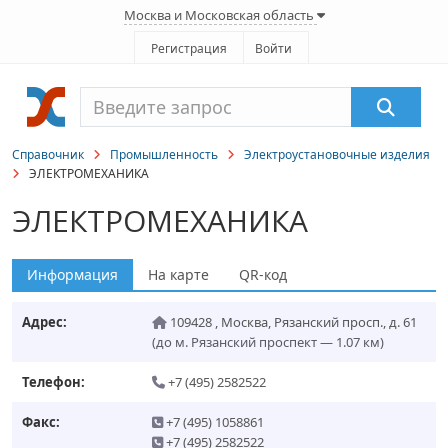
Москва и Московская область
Регистрация
Войти
Справочник
Промышленность
Электроустановочные изделия
ЭЛЕКТРОМЕХАНИКА
ЭЛЕКТРОМЕХАНИКА
Информация
На карте
QR-код
Адрес:
109428
,
Москва
,
Рязанский просп., д. 61
(до м. Рязанский проспект — 1.07 км)
Телефон:
+7 (495) 2582522
Факс:
+7 (495) 1058861
+7 (495) 2582522