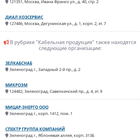
121351, Москва, Ивана Франко ул., д. 40, стр. 2
ДИАЛ ХОЗСЕРВИС
127486, Москва, Дегунинская ул., д. 1, корп. 2, эт. 7
В рубрике "
Кабельная продукция
" также находятся
следующие организации:
ЗЕЛКАБСНАБ
Зеленоград г., Западный 2-й пр., д. 2
МИКРОЭМ
124482, Зеленоград, Савелкинский пр., д. 4, эт. 9
МИЦАР-ЭНЕРГО ООО
Зеленоград г., корп. 1412, пом. 1
СПЕКТР ГРУППА КОМПАНИЙ
Зеленоград г., Яблоневая аллея, корп. 313Б