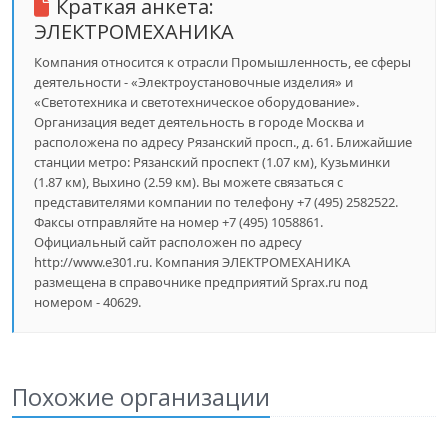
Краткая анкета:
ЭЛЕКТРОМЕХАНИКА
Компания относится к отрасли Промышленность, ее сферы
деятельности - «Электроустановочные изделия» и
«Светотехника и светотехническое оборудование».
Организация ведет деятельность в городе Москва и
расположена по адресу Рязанский просп., д. 61. Ближайшие
станции метро: Рязанский проспект (1.07 км), Кузьминки
(1.87 км), Выхино (2.59 км). Вы можете связаться с
представителями компании по телефону +7 (495) 2582522.
Факсы отправляйте на номер +7 (495) 1058861.
Официальный сайт расположен по адресу
http://www.e301.ru. Компания ЭЛЕКТРОМЕХАНИКА
размещена в справочнике предприятий Sprax.ru под
номером - 40629.
Похожие организации