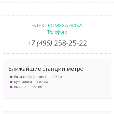
ЭЛЕКТРОМЕХАНИКА
Телефон:
+7 (495)
258-25-22
Ближайшие станции метро
Рязанский проспект — 1.07 км
Кузьминки — 1.87 км
Выхино — 2.59 км