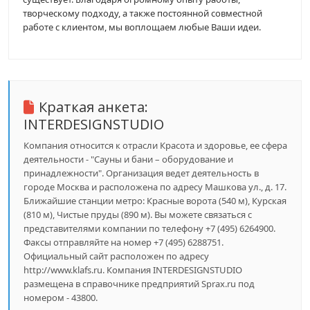
творческому подходу, а также постоянной совместной
работе с клиентом, мы воплощаем любые Ваши идеи.
Краткая анкета:
INTERDESIGNSTUDIO
Компания относится к отрасли Красота и здоровье, ее сфера
деятельности - "Сауны и бани – оборудование и
принадлежности". Организация ведет деятельность в
городе Москва и расположена по адресу Машкова ул., д. 17.
Ближайшие станции метро: Красные ворота (540 м), Курская
(810 м), Чистые пруды (890 м). Вы можете связаться с
представителями компании по телефону +7 (495) 6264900.
Факсы отправляйте на номер +7 (495) 6288751.
Официальный сайт расположен по адресу
http://www.klafs.ru. Компания INTERDESIGNSTUDIO
размещена в справочнике предприятий Sprax.ru под
номером - 43800.