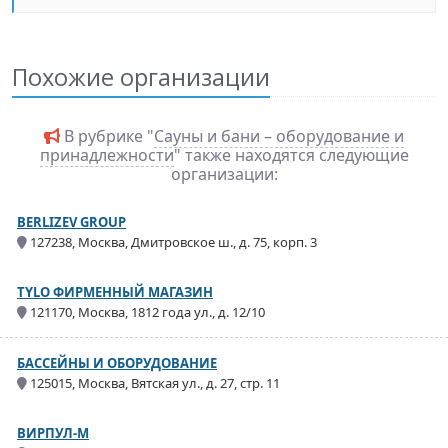
Похожие организации
В рубрике "
Сауны и бани – оборудование и
принадлежности
" также находятся следующие
организации:
BERLIZEV GROUP
127238, Москва, Дмитровское ш., д. 75, корп. 3
TYLO ФИРМЕННЫЙ МАГАЗИН
121170, Москва, 1812 года ул., д. 12/10
БАССЕЙНЫ И ОБОРУДОВАНИЕ
125015, Москва, Вятская ул., д. 27, стр. 11
ВИРПУЛ-М