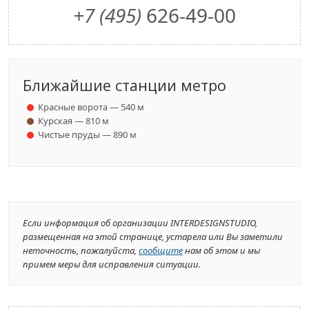
+7 (495)
626-49-00
Ближайшие станции метро
Красные ворота — 540 м
Курская — 810 м
Чистые пруды — 890 м
Если информация об организации INTERDESIGNSTUDIO,
размещенная на этой странице, устарела или Вы заметили
неточность, пожалуйста,
сообщите
нам об этом и мы
примем меры для исправления ситуации.