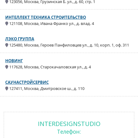
123056, Москва, Грузинская Б. ул., д. 60, стр. 1
ИНТЕЛЛЕКТ ТЕХНИКА СТРОИТЕЛЬСТВО
121108, Москва, Ивана Франко ул., д. влад. 4
ЛЭКО ГРУППА
125480, Москва, Героев Панфиловцев ул., д. 10, корп. 1, оф. 311
НОВИНГ
117628, Москва, Старокачаловская ул., д. 4
САУНАСТРОЙСЕРВИС
127411, Москва, Дмитровское ш., д. 110
INTERDESIGNSTUDIO
Телефон: