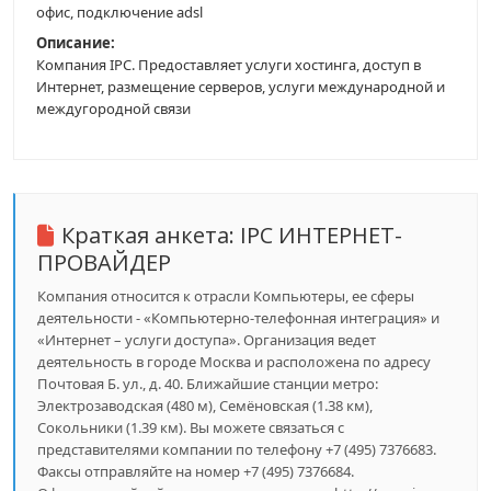
офис, подключение adsl
Описание:
Компания IPC. Предоставляет услуги хостинга, доступ в
Интернет, размещение серверов, услуги международной и
междугородной связи
Краткая анкета:
IPC ИНТЕРНЕТ-
ПРОВАЙДЕР
Компания относится к отрасли Компьютеры, ее сферы
деятельности - «Компьютерно-телефонная интеграция» и
«Интернет – услуги доступа». Организация ведет
деятельность в городе Москва и расположена по адресу
Почтовая Б. ул., д. 40. Ближайшие станции метро:
Электрозаводская (480 м), Семёновская (1.38 км),
Сокольники (1.39 км). Вы можете связаться с
представителями компании по телефону +7 (495) 7376683.
Факсы отправляйте на номер +7 (495) 7376684.