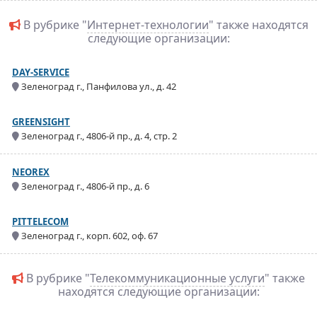
В рубрике "
Интернет-технологии
" также находятся
следующие организации:
DAY-SERVICE
Зеленоград г., Панфилова ул., д. 42
GREENSIGHT
Зеленоград г., 4806-й пр., д. 4, стр. 2
NEOREX
Зеленоград г., 4806-й пр., д. 6
PITTELECOM
Зеленоград г., корп. 602, оф. 67
В рубрике "
Телекоммуникационные услуги
" также
находятся следующие организации: