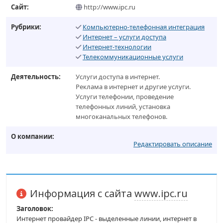
Сайт:
http://www.ipc.ru
Рубрики:
Компьютерно-телефонная интеграция
Интернет – услуги доступа
Интернет-технологии
Телекоммуникационные услуги
Деятельность:
Услуги доступа в интернет.
Реклама в интернет и другие услуги.
Услуги телефонии, проведение
телефонных линий, установка
многоканальных телефонов.
О компании:
Редактировать описание
Информация с сайта
www.ipc.ru
Заголовок:
Интернет провайдер IPC - выделенные линии, интернет в