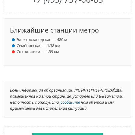
Ближайшие станции метро
Электрозаводская — 480 м
Семёновская — 1.38 км
Сокольники — 1.39 км
Если информация об организации IPC ИНТЕРНЕТ-ПРОВАЙДЕР,
размещенная на этой странице, устарела или Вы заметили
неточность, пожалуйста,
сообщите
нам об этом и мы
примем меры для исправления ситуации.